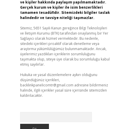
ve kişiler hakkında paylaşım yapılmamaktadır.
Gerçek kurum ve kişiler ile isim benzerlikleri
tamamen tesadüfidir. Sitemizdeki bilgiler taslak
halindedir ve tavsiye niteliği taşımazlar.
Sitemiz, 5651 Sayılı Kanun gereğince Bilgi Teknolojileri
ve İletişim Kurumu (BTK) tarafından onaylanmış bir Yer
Sağlayıcı olarak hizmet vermektedir. Bu nedenle,
sitedeki içerikleri proaktif olarak denetleme veya
araştırma yükümlülüğümüz bulunmamaktadır. Ancak,
üyelerimiz yazdıkları içeriklerin sorumluluğunu
taşımakta olup, siteye üye olarak bu sorumluluğu kabul
etmiş sayılırlar.
Hukuka ve yasal düzenlemelere aykırı olduğunu
düşündüğünüz içerikleri,
backlinkpanelicomtr@gmail.com
adresine bildirmeniz
halinde, ilgili içerikler yasal süre içerisinde sitemizden
kaldırılacaktır.
Arama