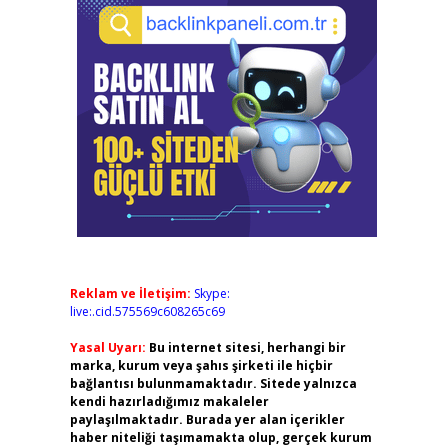
Reklam ve İletişim:
Skype:
live:.cid.575569c608265c69
Yasal Uyarı:
Bu internet sitesi, herhangi bir
marka, kurum veya şahıs şirketi ile hiçbir
bağlantısı bulunmamaktadır. Sitede yalnızca
kendi hazırladığımız makaleler
paylaşılmaktadır. Burada yer alan içerikler
haber niteliği taşımamakta olup, gerçek kurum