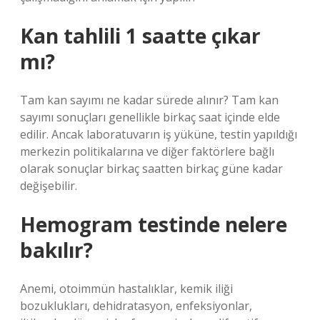
Kan tahlili 1 saatte çıkar
mı?
Tam kan sayımı ne kadar sürede alınır? Tam kan
sayımı sonuçları genellikle birkaç saat içinde elde
edilir. Ancak laboratuvarın iş yüküne, testin yapıldığı
merkezin politikalarına ve diğer faktörlere bağlı
olarak sonuçlar birkaç saatten birkaç güne kadar
değişebilir.
Hemogram testinde nelere
bakılır?
Anemi, otoimmün hastalıklar, kemik iliği
bozuklukları, dehidratasyon, enfeksiyonlar,