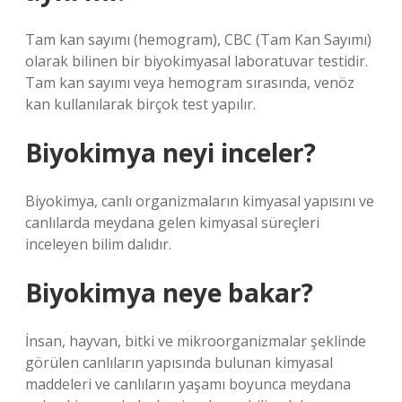
Tam kan sayımı (hemogram), CBC (Tam Kan Sayımı)
olarak bilinen bir biyokimyasal laboratuvar testidir.
Tam kan sayımı veya hemogram sırasında, venöz
kan kullanılarak birçok test yapılır.
Biyokimya neyi inceler?
Biyokimya, canlı organizmaların kimyasal yapısını ve
canlılarda meydana gelen kimyasal süreçleri
inceleyen bilim dalıdır.
Biyokimya neye bakar?
İnsan, hayvan, bitki ve mikroorganizmalar şeklinde
görülen canlıların yapısında bulunan kimyasal
maddeleri ve canlıların yaşamı boyunca meydana