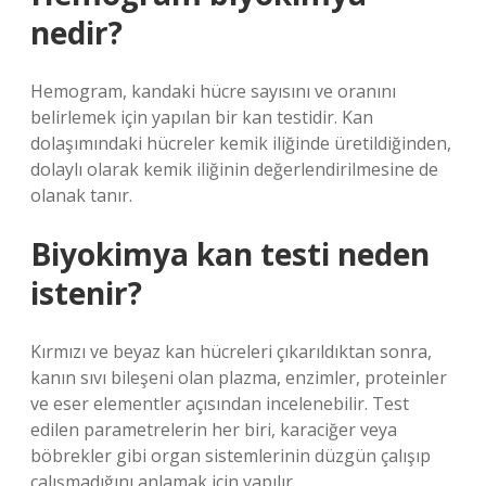
nedir?
Hemogram, kandaki hücre sayısını ve oranını
belirlemek için yapılan bir kan testidir. Kan
dolaşımındaki hücreler kemik iliğinde üretildiğinden,
dolaylı olarak kemik iliğinin değerlendirilmesine de
olanak tanır.
Biyokimya kan testi neden
istenir?
Kırmızı ve beyaz kan hücreleri çıkarıldıktan sonra,
kanın sıvı bileşeni olan plazma, enzimler, proteinler
ve eser elementler açısından incelenebilir. Test
edilen parametrelerin her biri, karaciğer veya
böbrekler gibi organ sistemlerinin düzgün çalışıp
çalışmadığını anlamak için yapılır.