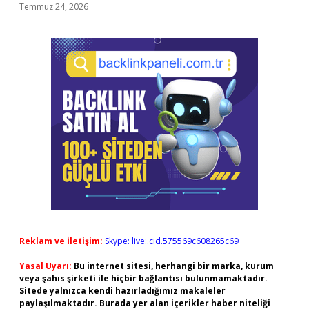
Temmuz 24, 2026
Reklam ve İletişim:
Skype: live:.cid.575569c608265c69
Yasal Uyarı:
Bu internet sitesi, herhangi bir marka, kurum
veya şahıs şirketi ile hiçbir bağlantısı bulunmamaktadır.
Sitede yalnızca kendi hazırladığımız makaleler
paylaşılmaktadır. Burada yer alan içerikler haber niteliği