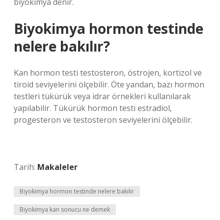
biyokimya denir.
Biyokimya hormon testinde
nelere bakılır?
Kan hormon testi testosteron, östrojen, kortizol ve
tiroid seviyelerini ölçebilir. Öte yandan, bazı hormon
testleri tükürük veya idrar örnekleri kullanılarak
yapılabilir. Tükürük hormon testi estradiol,
progesteron ve testosteron seviyelerini ölçebilir.
Tarih:
Makaleler
Biyokimya hormon testinde nelere bakılır
Biyokimya kan sonucu ne demek