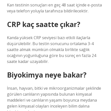
Kan testinin sonuçları en geç 48 saat içinde e-posta
veya telefon yoluyla tarafınıza bildirilecektir.
CRP kaç saatte çıkar?
Kanda yüksek CRP seviyesi bazı etkili ilaçlarla
düşürülebilir. Bu testin sonucunu ortalama 3-4
saatte almak mümkün olmakla birlikte sağlık
ocağının yoğunluğuna göre bu süreç en fazla 24
saate kadar uzayabilir.
Biyokimya neye bakar?
İnsan, hayvan, bitki ve mikroorganizmalar şeklinde
görülen canlıların yapısında bulunan kimyasal
maddeleri ve canlıların yaşamı boyunca meydana
gelen kimyasal olayları inceleyen bilim dalına