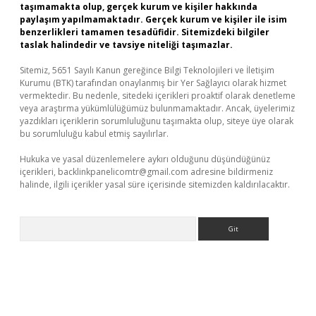
taşımamakta olup, gerçek kurum ve kişiler hakkında
paylaşım yapılmamaktadır. Gerçek kurum ve kişiler ile isim
benzerlikleri tamamen tesadüfidir. Sitemizdeki bilgiler
taslak halindedir ve tavsiye niteliği taşımazlar.
Sitemiz, 5651 Sayılı Kanun gereğince Bilgi Teknolojileri ve İletişim
Kurumu (BTK) tarafından onaylanmış bir Yer Sağlayıcı olarak hizmet
vermektedir. Bu nedenle, sitedeki içerikleri proaktif olarak denetleme
veya araştırma yükümlülüğümüz bulunmamaktadır. Ancak, üyelerimiz
yazdıkları içeriklerin sorumluluğunu taşımakta olup, siteye üye olarak
bu sorumluluğu kabul etmiş sayılırlar.
Hukuka ve yasal düzenlemelere aykırı olduğunu düşündüğünüz
içerikleri,
backlinkpanelicomtr@gmail.com
adresine bildirmeniz
halinde, ilgili içerikler yasal süre içerisinde sitemizden kaldırılacaktır.
Arama