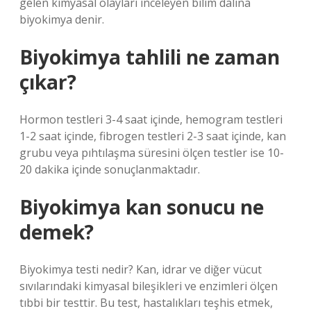
gelen kimyasal olayları inceleyen bilim dalına
biyokimya denir.
Biyokimya tahlili ne zaman
çıkar?
Hormon testleri 3-4 saat içinde, hemogram testleri
1-2 saat içinde, fibrogen testleri 2-3 saat içinde, kan
grubu veya pıhtılaşma süresini ölçen testler ise 10-
20 dakika içinde sonuçlanmaktadır.
Biyokimya kan sonucu ne
demek?
Biyokimya testi nedir? Kan, idrar ve diğer vücut
sıvılarındaki kimyasal bileşikleri ve enzimleri ölçen
tıbbi bir testtir. Bu test, hastalıkları teşhis etmek,