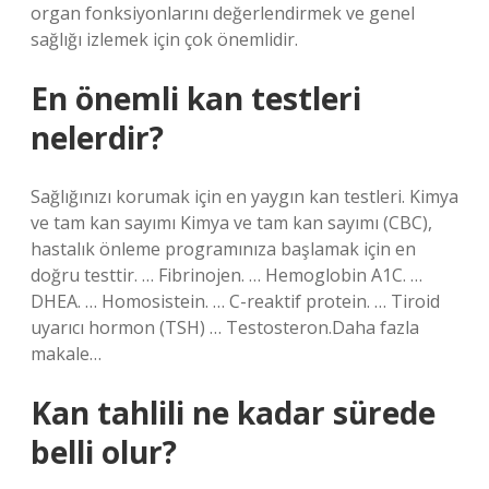
organ fonksiyonlarını değerlendirmek ve genel
sağlığı izlemek için çok önemlidir.
En önemli kan testleri
nelerdir?
Sağlığınızı korumak için en yaygın kan testleri. Kimya
ve tam kan sayımı Kimya ve tam kan sayımı (CBC),
hastalık önleme programınıza başlamak için en
doğru testtir. … Fibrinojen. … Hemoglobin A1C. …
DHEA. … Homosistein. … C-reaktif protein. … Tiroid
uyarıcı hormon (TSH) … Testosteron.Daha fazla
makale…
Kan tahlili ne kadar sürede
belli olur?