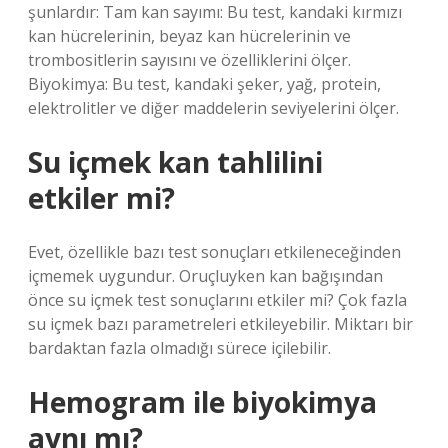
şunlardır: Tam kan sayımı: Bu test, kandaki kırmızı
kan hücrelerinin, beyaz kan hücrelerinin ve
trombositlerin sayısını ve özelliklerini ölçer.
Biyokimya: Bu test, kandaki şeker, yağ, protein,
elektrolitler ve diğer maddelerin seviyelerini ölçer.
Su içmek kan tahlilini
etkiler mi?
Evet, özellikle bazı test sonuçları etkileneceğinden
içmemek uygundur. Oruçluyken kan bağışından
önce su içmek test sonuçlarını etkiler mi? Çok fazla
su içmek bazı parametreleri etkileyebilir. Miktarı bir
bardaktan fazla olmadığı sürece içilebilir.
Hemogram ile biyokimya
aynı mı?