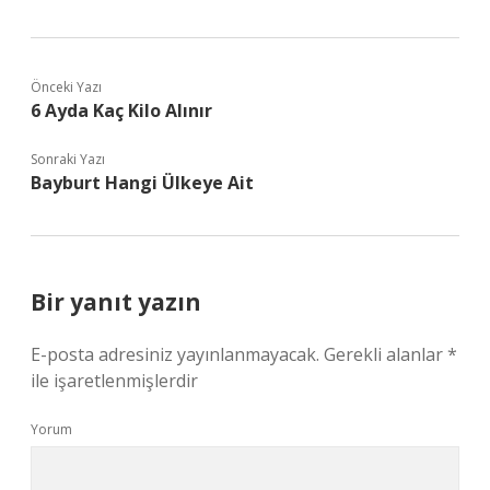
Önceki Yazı
6 Ayda Kaç Kilo Alınır
Sonraki Yazı
Bayburt Hangi Ülkeye Ait
Bir yanıt yazın
E-posta adresiniz yayınlanmayacak.
Gerekli alanlar
*
ile işaretlenmişlerdir
Yorum