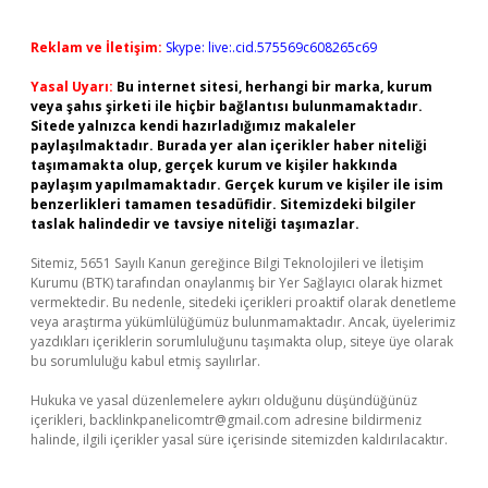
Reklam ve İletişim:
Skype: live:.cid.575569c608265c69
Yasal Uyarı:
Bu internet sitesi, herhangi bir marka, kurum
veya şahıs şirketi ile hiçbir bağlantısı bulunmamaktadır.
Sitede yalnızca kendi hazırladığımız makaleler
paylaşılmaktadır. Burada yer alan içerikler haber niteliği
taşımamakta olup, gerçek kurum ve kişiler hakkında
paylaşım yapılmamaktadır. Gerçek kurum ve kişiler ile isim
benzerlikleri tamamen tesadüfidir. Sitemizdeki bilgiler
taslak halindedir ve tavsiye niteliği taşımazlar.
Sitemiz, 5651 Sayılı Kanun gereğince Bilgi Teknolojileri ve İletişim
Kurumu (BTK) tarafından onaylanmış bir Yer Sağlayıcı olarak hizmet
vermektedir. Bu nedenle, sitedeki içerikleri proaktif olarak denetleme
veya araştırma yükümlülüğümüz bulunmamaktadır. Ancak, üyelerimiz
yazdıkları içeriklerin sorumluluğunu taşımakta olup, siteye üye olarak
bu sorumluluğu kabul etmiş sayılırlar.
Hukuka ve yasal düzenlemelere aykırı olduğunu düşündüğünüz
içerikleri,
backlinkpanelicomtr@gmail.com
adresine bildirmeniz
halinde, ilgili içerikler yasal süre içerisinde sitemizden kaldırılacaktır.