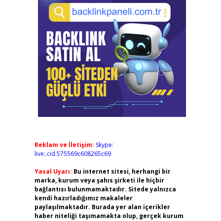
Reklam ve İletişim:
Skype:
live:.cid.575569c608265c69
Yasal Uyarı:
Bu internet sitesi, herhangi bir
marka, kurum veya şahıs şirketi ile hiçbir
bağlantısı bulunmamaktadır. Sitede yalnızca
kendi hazırladığımız makaleler
paylaşılmaktadır. Burada yer alan içerikler
haber niteliği taşımamakta olup, gerçek kurum