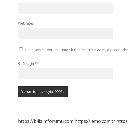
Web Sitesi
Daha sonraki yorumlarımda kullanılması için adım, e-posta adres
9 - 5 kaçtır?
*
https://bilisimforumu.com
https://lemo.com.tr
https