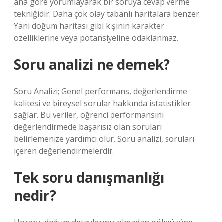
ana göre yorumlayarak bir soruya cevap verme
tekniğidir. Daha çok olay tabanlı haritalara benzer.
Yani doğum haritası gibi kişinin karakter
özelliklerine veya potansiyeline odaklanmaz.
Soru analizi ne demek?
Soru Analizi; Genel performans, değerlendirme
kalitesi ve bireysel sorular hakkında istatistikler
sağlar. Bu veriler, öğrenci performansını
değerlendirmede başarısız olan soruları
belirlemenize yardımcı olur. Soru analizi, soruları
içeren değerlendirmelerdir.
Tek soru danışmanlığı
nedir?