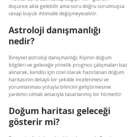
düşünce akla gelebilir ama soru doğru sorulmuşsa
cevap büyük ihtimalle değişmeyecektir.
Astroloji danışmanlığı
nedir?
Bireysel astroloji danışmanlığı; Kişinin doğum
bilgileri ve geleceğe yönelik prognoz çalışmaları baz
alınarak, kendisi için özel olarak hazırlanan doğum
haritasının detaylı bir şekilde incelenmesi ve
yorumlanması yoluyla bilincini geliştirmesine
yardımcı olmak amacıyla tasarlanmış bir hizmettir.
Doğum haritası geleceği
gösterir mi?