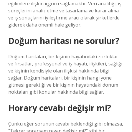
eğilimlere ilişkin içgörü sağlamaktır. Veri analitiği, iş
süreçlerini analiz etme ve tasarlama ve karar alma
ve iş sonuçlarını iyileştirme aracı olarak şirketlerde
giderek daha önemli hale geliyor.
Doğum haritası ne sorulur?
Doğum haritaları, bir kişinin hayatındaki zorluklar
ve fırsatlar, profesyonel ve iş hayatı, ilişkileri, sağlığı
ve kişinin kendisiyle olan ilişkisi hakkında bilgi
sağlar. Doğum haritaları, bir kişinin hangi yöne
gitmesi gerektiği ve bir kişinin hayatındaki dönüm
noktaları gibi konular hakkında bilgi sağlar.
Horary cevabı değişir mi?
Çünkü eğer sorunun cevabı beklendiği gibi olmazsa,
“Tekrar sorarsam cevap değişir mi?” gibi bir