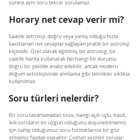
sürece aynı soru tekrar sorulamaz.
Horary net cevap verir mi?
Saatlik astroloji, doğru veya yanlış olduğu hızla
kanıtlanan net cevaplar sağlayan pratik bir astroloji
biçimidir. Özel olarak eğitilmiş bir astrolog, bir
saatlik harita kullanarak herhangi bir durumu
doğru bir şekilde analiz edebilir, ancak modern
doğum astrolojisinde alımlama gibi teknikler sıklıkla
kullanılmaz.
Soru türleri nelerdir?
Bir soru tasarlamadan önce, hangi açık uçlu, basit,
ikili soruların en uygun olduğunu düşünebilmemiz
için sahip olduğumuz soru formatlarına bir göz
atmamız faydalı olacaktır: Çoktan seçmeli sorular: