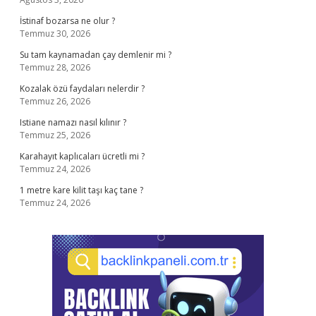
İstinaf bozarsa ne olur ?
Temmuz 30, 2026
Su tam kaynamadan çay demlenir mi ?
Temmuz 28, 2026
Kozalak özü faydaları nelerdir ?
Temmuz 26, 2026
Istiane namazı nasıl kılınır ?
Temmuz 25, 2026
Karahayıt kaplıcaları ücretli mi ?
Temmuz 24, 2026
1 metre kare kilit taşı kaç tane ?
Temmuz 24, 2026