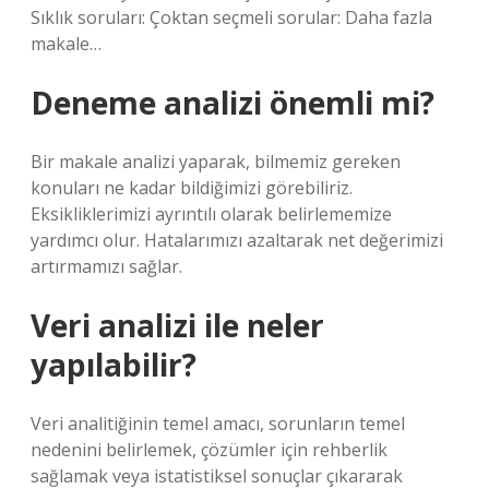
Sıklık soruları: Çoktan seçmeli sorular: Daha fazla
makale…
Deneme analizi önemli mi?
Bir makale analizi yaparak, bilmemiz gereken
konuları ne kadar bildiğimizi görebiliriz.
Eksikliklerimizi ayrıntılı olarak belirlememize
yardımcı olur. Hatalarımızı azaltarak net değerimizi
artırmamızı sağlar.
Veri analizi ile neler
yapılabilir?
Veri analitiğinin temel amacı, sorunların temel
nedenini belirlemek, çözümler için rehberlik
sağlamak veya istatistiksel sonuçlar çıkararak