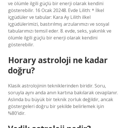
ve ölümle ilgili güçlü bir enerji olarak kendini
gösterebilir. 16 Ocak 20248. Evde Lilith: * İlkel
içgüdüler ve tabular: Kara Ay Lilith ilkel
içgüdülerimizi, bastırılmış arzularımızı ve sosyal
tabularımızı temsil eder. 8. evde, seks, yakınlık ve
ölümle ilgili güçlü bir enerji olarak kendini
gösterebilir.
Horary astroloji ne kadar
doğru?
Klasik astrolojinin tekniklerinden biridir. Soru,
soruyla aynı anda anın kartına bakılarak cevaplanır.
Aslında bu büyük bir teknik zorluk değildir, ancak
göstergeleri doğru bir şekilde belirlemek işin
%80’idir.