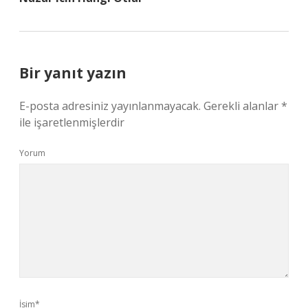
Bir yanıt yazın
E-posta adresiniz yayınlanmayacak.
Gerekli alanlar
*
ile işaretlenmişlerdir
Yorum
İsim*