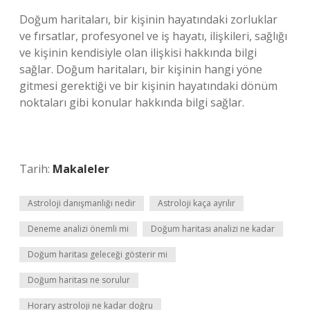
Doğum haritaları, bir kişinin hayatındaki zorluklar
ve fırsatlar, profesyonel ve iş hayatı, ilişkileri, sağlığı
ve kişinin kendisiyle olan ilişkisi hakkında bilgi
sağlar. Doğum haritaları, bir kişinin hangi yöne
gitmesi gerektiği ve bir kişinin hayatındaki dönüm
noktaları gibi konular hakkında bilgi sağlar.
Tarih:
Makaleler
Astroloji danışmanlığı nedir
Astroloji kaça ayrılır
Deneme analizi önemli mi
Doğum haritası analizi ne kadar
Doğum haritası geleceği gösterir mi
Doğum haritası ne sorulur
Horary astroloji ne kadar doğru