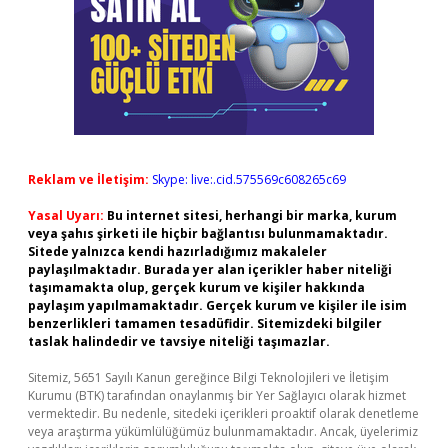
Reklam ve İletişim:
Skype: live:.cid.575569c608265c69
Yasal Uyarı:
Bu internet sitesi, herhangi bir marka, kurum
veya şahıs şirketi ile hiçbir bağlantısı bulunmamaktadır.
Sitede yalnızca kendi hazırladığımız makaleler
paylaşılmaktadır. Burada yer alan içerikler haber niteliği
taşımamakta olup, gerçek kurum ve kişiler hakkında
paylaşım yapılmamaktadır. Gerçek kurum ve kişiler ile isim
benzerlikleri tamamen tesadüfidir. Sitemizdeki bilgiler
taslak halindedir ve tavsiye niteliği taşımazlar.
Sitemiz, 5651 Sayılı Kanun gereğince Bilgi Teknolojileri ve İletişim
Kurumu (BTK) tarafından onaylanmış bir Yer Sağlayıcı olarak hizmet
vermektedir. Bu nedenle, sitedeki içerikleri proaktif olarak denetleme
veya araştırma yükümlülüğümüz bulunmamaktadır. Ancak, üyelerimiz