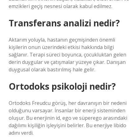
emzikleri geçiş nesnesi olarak kabul edilmez.
Transferans analizi nedir?
Aktarım yoluyla, hastanın geçmişinden önemli
kişilerin onun üzerindeki etkisi hakkında bilgi
sağlanır. Terapi süreci boyunca, çocukluktan gelen
derin duygular ve çatışmalar yüzeye çıkar. Danışan
duygusal olarak bastırılmış hale gelir.
Ortodoks psikoloji nedir?
Ortodoks Freudcu görüş, her davranışın bir nedeni
olduğunu varsayar. İnsanlar bir enerji sisteminden
oluşur. Bu enerjinin id, ego ve süperego arasındaki
dağılımı kişiliğin işleyişini belirler. Bu enerjiye libido
adını verdi.