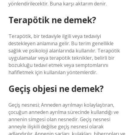
yönlendirilecektir. Buna karşı aktarım denir.
Terapötik ne demek?
Terapötik, bir tedaviyle ilgili veya tedaviyi
destekleyen anlamına gelir. Bu terim genellikle
sağlık ve psikoloji alanlarında kullanılır. Terapötik
uygulamalar veya terapötik teknikler, belirli bir
bozukluğu tedavi etmek veya semptomlarını
hafifletmek için kullanılan yöntemlerdir.
Geçiş objesi ne demek?
Geçiş nesnesi; Anneden ayrılmayı kolaylaştıran,
çocuğun anneden ayrılma sürecinde kullandığı ve
annenin simgesi olan nesnedir. Geçiş nesnesi
anneyle ilişkili değilse geçiş nesnesi olarak
adlandırılır. Annenin saçları, kulakları, biberonları ve