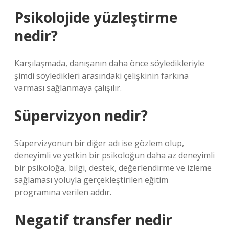
Psikolojide yüzleştirme
nedir?
Karşılaşmada, danışanın daha önce söyledikleriyle
şimdi söyledikleri arasındaki çelişkinin farkına
varması sağlanmaya çalışılır.
Süpervizyon nedir?
Süpervizyonun bir diğer adı ise gözlem olup,
deneyimli ve yetkin bir psikoloğun daha az deneyimli
bir psikoloğa, bilgi, destek, değerlendirme ve izleme
sağlaması yoluyla gerçekleştirilen eğitim
programına verilen addır.
Negatif transfer nedir