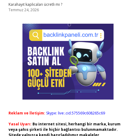
Karahayıt kaplıcaları ücretli mi ?
Temmuz 24, 2026
Reklam ve İletişim:
Skype: live:.cid.575569c608265c69
Yasal Uyarı:
Bu internet sitesi, herhangi bir marka, kurum
veya şahıs şirketi ile hiçbir bağlantısı bulunmamaktadır.
Sitede yalnızca kendi hazırladığımız makaleler