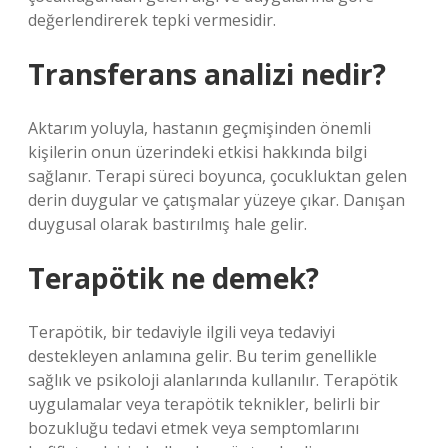
değerlendirerek tepki vermesidir.
Transferans analizi nedir?
Aktarım yoluyla, hastanın geçmişinden önemli
kişilerin onun üzerindeki etkisi hakkında bilgi
sağlanır. Terapi süreci boyunca, çocukluktan gelen
derin duygular ve çatışmalar yüzeye çıkar. Danışan
duygusal olarak bastırılmış hale gelir.
Terapötik ne demek?
Terapötik, bir tedaviyle ilgili veya tedaviyi
destekleyen anlamına gelir. Bu terim genellikle
sağlık ve psikoloji alanlarında kullanılır. Terapötik
uygulamalar veya terapötik teknikler, belirli bir
bozukluğu tedavi etmek veya semptomlarını