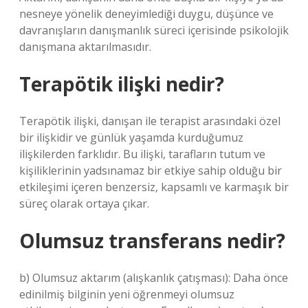
nesneye yönelik deneyimlediği duygu, düşünce ve
davranışların danışmanlık süreci içerisinde psikolojik
danışmana aktarılmasıdır.
Terapötik ilişki nedir?
Terapötik ilişki, danışan ile terapist arasındaki özel
bir ilişkidir ve günlük yaşamda kurduğumuz
ilişkilerden farklıdır. Bu ilişki, tarafların tutum ve
kişiliklerinin yadsınamaz bir etkiye sahip olduğu bir
etkileşimi içeren benzersiz, kapsamlı ve karmaşık bir
süreç olarak ortaya çıkar.
Olumsuz transferans nedir?
b) Olumsuz aktarım (alışkanlık çatışması): Daha önce
edinilmiş bilginin yeni öğrenmeyi olumsuz