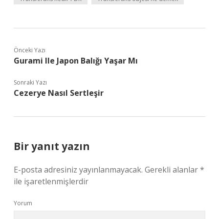
Önceki Yazı
Gurami Ile Japon Balığı Yaşar Mı
Sonraki Yazı
Cezerye Nasıl Sertleşir
Bir yanıt yazın
E-posta adresiniz yayınlanmayacak.
Gerekli alanlar
*
ile işaretlenmişlerdir
Yorum