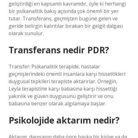
geliştirdiği en kapsamlı kavramdır, öyle ki herhangi
bir psikanalitik bakış açısında çok önemli bir yer
tutar. Transferans, geçmişten bugüne gelen ve
geride belirgin kalıntılar bırakan bir gelgit dalgası
olarak sunulur.
Transferans nedir PDR?
Transfer: Psikanalitik terapide, hastalar
geçmişlerindeki önemli insanlara karşı hissettikleri
duygusal tepkileri terapiste aktarırlar. Örneğin,
Leyla terapistine karşı babasına karşı hissettiği
yakınlık ve güven duygusunu geliştirir ve onu
babasına benzer olarak algılamaya başlar.
Psikolojide aktarım nedir?
Aktarım, danışanın daha önce başka bir kişiye ya da