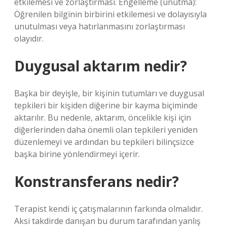
etkilemesi ve zorlaştırması. Engelleme (unutma):
Öğrenilen bilginin birbirini etkilemesi ve dolayısıyla
unutulması veya hatırlanmasını zorlaştırması
olayıdır.
Duygusal aktarım nedir?
Başka bir deyişle, bir kişinin tutumları ve duygusal
tepkileri bir kişiden diğerine bir kayma biçiminde
aktarılır. Bu nedenle, aktarım, öncelikle kişi için
diğerlerinden daha önemli olan tepkileri yeniden
düzenlemeyi ve ardından bu tepkileri bilinçsizce
başka birine yönlendirmeyi içerir.
Konstransferans nedir?
Terapist kendi iç çatışmalarının farkında olmalıdır.
Aksi takdirde danışan bu durum tarafından yanlış