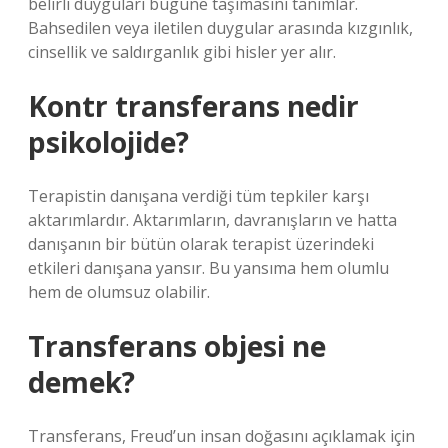
belirli duyguları bugüne taşımasını tanımlar.
Bahsedilen veya iletilen duygular arasında kızgınlık,
cinsellik ve saldırganlık gibi hisler yer alır.
Kontr transferans nedir
psikolojide?
Terapistin danışana verdiği tüm tepkiler karşı
aktarımlardır. Aktarımların, davranışların ve hatta
danışanın bir bütün olarak terapist üzerindeki
etkileri danışana yansır. Bu yansıma hem olumlu
hem de olumsuz olabilir.
Transferans objesi ne
demek?
Transferans, Freud’un insan doğasını açıklamak için