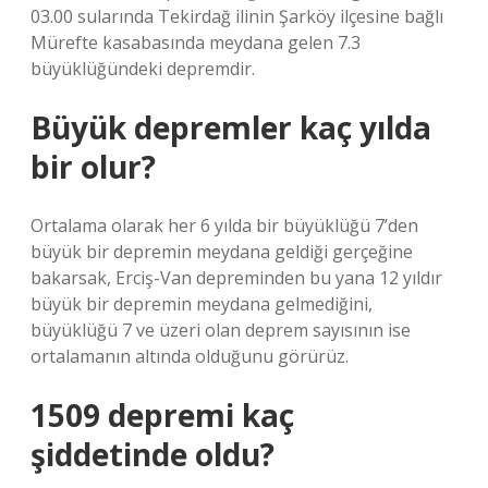
03.00 sularında Tekirdağ ilinin Şarköy ilçesine bağlı
Mürefte kasabasında meydana gelen 7.3
büyüklüğündeki depremdir.
Büyük depremler kaç yılda
bir olur?
Ortalama olarak her 6 yılda bir büyüklüğü 7’den
büyük bir depremin meydana geldiği gerçeğine
bakarsak, Erciş-Van depreminden bu yana 12 yıldır
büyük bir depremin meydana gelmediğini,
büyüklüğü 7 ve üzeri olan deprem sayısının ise
ortalamanın altında olduğunu görürüz.
1509 depremi kaç
şiddetinde oldu?