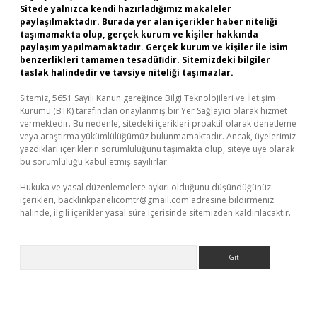
Sitede yalnızca kendi hazırladığımız makaleler
paylaşılmaktadır. Burada yer alan içerikler haber niteliği
taşımamakta olup, gerçek kurum ve kişiler hakkında
paylaşım yapılmamaktadır. Gerçek kurum ve kişiler ile isim
benzerlikleri tamamen tesadüfidir. Sitemizdeki bilgiler
taslak halindedir ve tavsiye niteliği taşımazlar.
Sitemiz, 5651 Sayılı Kanun gereğince Bilgi Teknolojileri ve İletişim
Kurumu (BTK) tarafından onaylanmış bir Yer Sağlayıcı olarak hizmet
vermektedir. Bu nedenle, sitedeki içerikleri proaktif olarak denetleme
veya araştırma yükümlülüğümüz bulunmamaktadır. Ancak, üyelerimiz
yazdıkları içeriklerin sorumluluğunu taşımakta olup, siteye üye olarak
bu sorumluluğu kabul etmiş sayılırlar.
Hukuka ve yasal düzenlemelere aykırı olduğunu düşündüğünüz
içerikleri,
backlinkpanelicomtr@gmail.com
adresine bildirmeniz
halinde, ilgili içerikler yasal süre içerisinde sitemizden kaldırılacaktır.
Arama