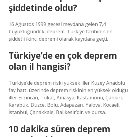
şiddetinde oldu?
16 Ağustos 1999 gecesi meydana gelen 7,4
büyüklüğündeki deprem, Türkiye tarihinin en
şiddetli ikinci depremi olarak kayıtlara geçti.
Türkiye’de en çok deprem
olan il hangisi?
Türkiye’de deprem riski yüksek iller Kuzey Anadolu
fay hattı üzerinde deprem riskinin en yüksek olduğu
iller Erzincan, Tokat, Amasya, Kastamonu, Çankırı,
Karabük, Düzce, Bolu, Adapazarı, Yalova, Kocaeli,
İstanbul, Çanakkale, Balıkesir’dir. ve bursa.
10 dakika süren deprem