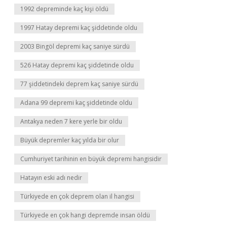
1992 depreminde kaç kişi öldü
1997 Hatay depremi kaç şiddetinde oldu
2003 Bingöl depremi kaç saniye sürdü
526 Hatay depremi kaç şiddetinde oldu
77 şiddetindeki deprem kaç saniye sürdü
Adana 99 depremi kaç şiddetinde oldu
Antakya neden 7 kere yerle bir oldu
Büyük depremler kaç yılda bir olur
Cumhuriyet tarihinin en büyük depremi hangisidir
Hatayın eski adı nedir
Türkiyede en çok deprem olan il hangisi
Türkiyede en çok hangi depremde insan öldü