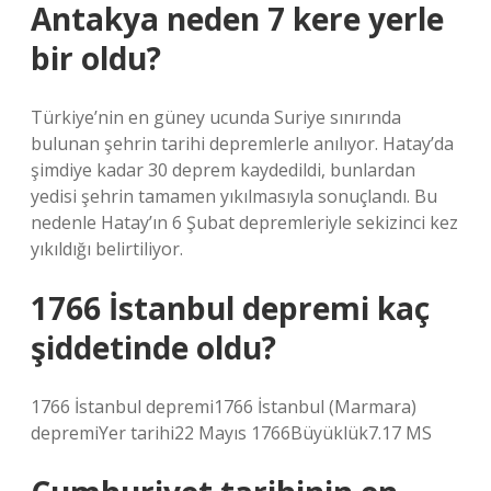
Antakya neden 7 kere yerle
bir oldu?
Türkiye’nin en güney ucunda Suriye sınırında
bulunan şehrin tarihi depremlerle anılıyor. Hatay’da
şimdiye kadar 30 deprem kaydedildi, bunlardan
yedisi şehrin tamamen yıkılmasıyla sonuçlandı. Bu
nedenle Hatay’ın 6 Şubat depremleriyle sekizinci kez
yıkıldığı belirtiliyor.
1766 İstanbul depremi kaç
şiddetinde oldu?
1766 İstanbul depremi1766 İstanbul (Marmara)
depremiYer tarihi22 Mayıs 1766Büyüklük7.17 MS