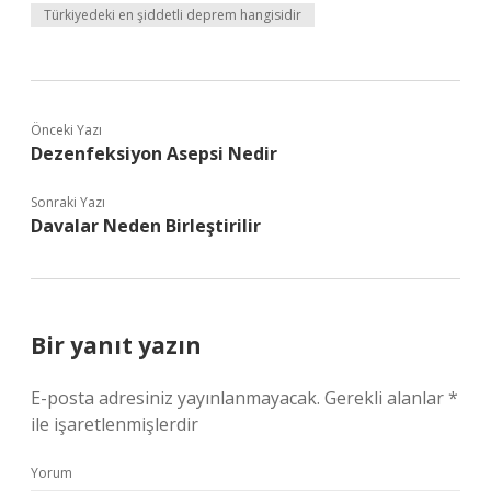
Türkiyedeki en şiddetli deprem hangisidir
Önceki Yazı
Dezenfeksiyon Asepsi Nedir
Sonraki Yazı
Davalar Neden Birleştirilir
Bir yanıt yazın
E-posta adresiniz yayınlanmayacak.
Gerekli alanlar
*
ile işaretlenmişlerdir
Yorum