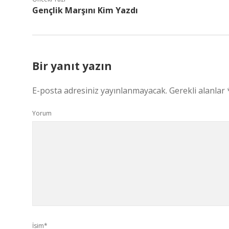
Gençlik Marşını Kim Yazdı
Bir yanıt yazın
E-posta adresiniz yayınlanmayacak.
Gerekli alanlar
Yorum
İsim*