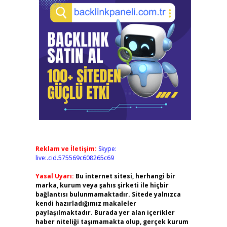
Reklam ve İletişim:
Skype:
live:.cid.575569c608265c69
Yasal Uyarı:
Bu internet sitesi, herhangi bir
marka, kurum veya şahıs şirketi ile hiçbir
bağlantısı bulunmamaktadır. Sitede yalnızca
kendi hazırladığımız makaleler
paylaşılmaktadır. Burada yer alan içerikler
haber niteliği taşımamakta olup, gerçek kurum