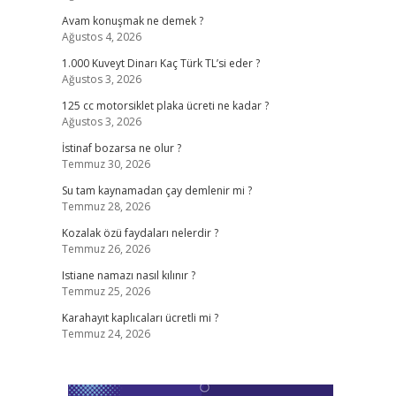
Avam konuşmak ne demek ?
Ağustos 4, 2026
1.000 Kuveyt Dinarı Kaç Türk TL’si eder ?
Ağustos 3, 2026
125 cc motorsiklet plaka ücreti ne kadar ?
Ağustos 3, 2026
İstinaf bozarsa ne olur ?
Temmuz 30, 2026
Su tam kaynamadan çay demlenir mi ?
Temmuz 28, 2026
Kozalak özü faydaları nelerdir ?
Temmuz 26, 2026
Istiane namazı nasıl kılınır ?
Temmuz 25, 2026
Karahayıt kaplıcaları ücretli mi ?
Temmuz 24, 2026