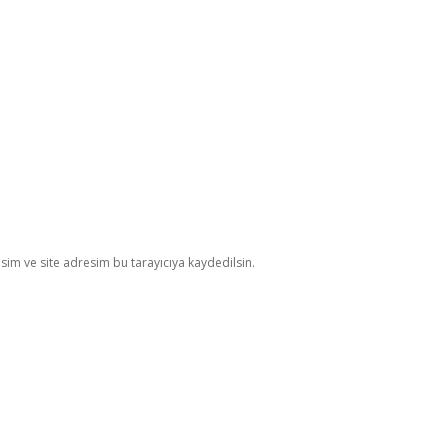
im ve site adresim bu tarayıcıya kaydedilsin.