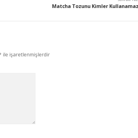
Matcha Tozunu Kimler Kullanama
*
ile işaretlenmişlerdir