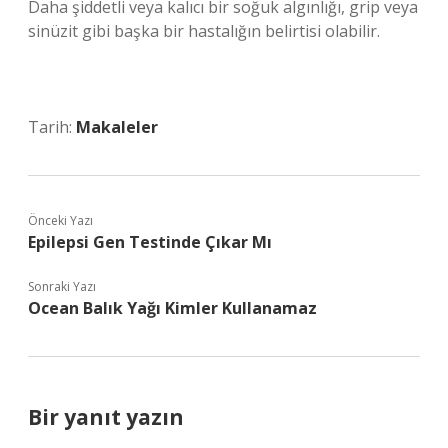
Daha şiddetli veya kalıcı bir soğuk algınlığı, grip veya
sinüzit gibi başka bir hastalığın belirtisi olabilir.
Tarih:
Makaleler
Önceki Yazı
Epilepsi Gen Testinde Çıkar Mı
Sonraki Yazı
Ocean Balık Yağı Kimler Kullanamaz
Bir yanıt yazın