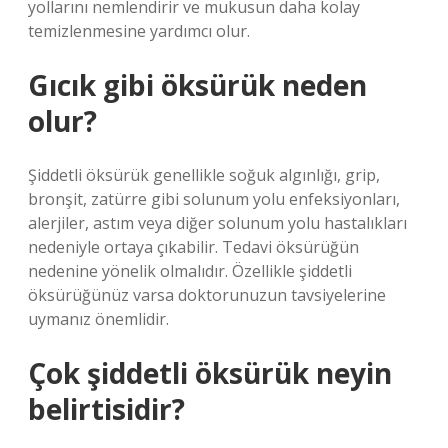
yollarını nemlendirir ve mukusun daha kolay
temizlenmesine yardımcı olur.
Gıcık gibi öksürük neden
olur?
Şiddetli öksürük genellikle soğuk algınlığı, grip,
bronşit, zatürre gibi solunum yolu enfeksiyonları,
alerjiler, astım veya diğer solunum yolu hastalıkları
nedeniyle ortaya çıkabilir. Tedavi öksürüğün
nedenine yönelik olmalıdır. Özellikle şiddetli
öksürüğünüz varsa doktorunuzun tavsiyelerine
uymanız önemlidir.
Çok şiddetli öksürük neyin
belirtisidir?