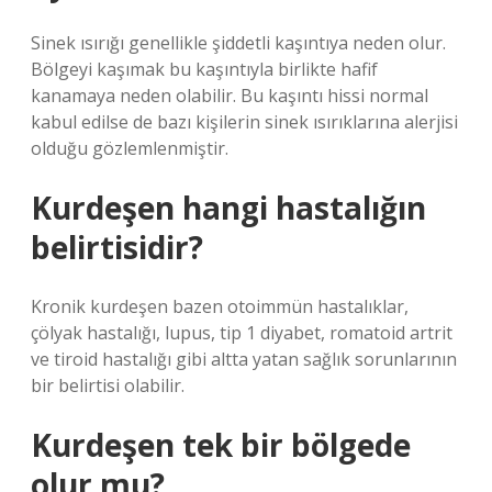
Sinek ısırığı genellikle şiddetli kaşıntıya neden olur.
Bölgeyi kaşımak bu kaşıntıyla birlikte hafif
kanamaya neden olabilir. Bu kaşıntı hissi normal
kabul edilse de bazı kişilerin sinek ısırıklarına alerjisi
olduğu gözlemlenmiştir.
Kurdeşen hangi hastalığın
belirtisidir?
Kronik kurdeşen bazen otoimmün hastalıklar,
çölyak hastalığı, lupus, tip 1 diyabet, romatoid artrit
ve tiroid hastalığı gibi altta yatan sağlık sorunlarının
bir belirtisi olabilir.
Kurdeşen tek bir bölgede
olur mu?