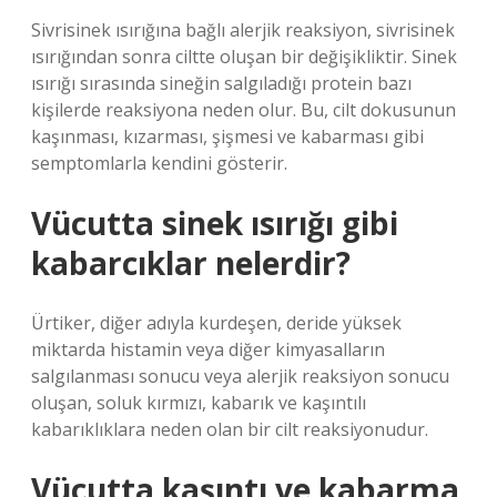
Sivrisinek ısırığına bağlı alerjik reaksiyon, sivrisinek
ısırığından sonra ciltte oluşan bir değişikliktir. Sinek
ısırığı sırasında sineğin salgıladığı protein bazı
kişilerde reaksiyona neden olur. Bu, cilt dokusunun
kaşınması, kızarması, şişmesi ve kabarması gibi
semptomlarla kendini gösterir.
Vücutta sinek ısırığı gibi
kabarcıklar nelerdir?
Ürtiker, diğer adıyla kurdeşen, deride yüksek
miktarda histamin veya diğer kimyasalların
salgılanması sonucu veya alerjik reaksiyon sonucu
oluşan, soluk kırmızı, kabarık ve kaşıntılı
kabarıklıklara neden olan bir cilt reaksiyonudur.
Vücutta kaşıntı ve kabarma