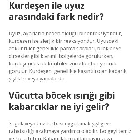
Kurdeşen ile uyuz
arasındaki fark nedir?
Uyuz, akarların neden olduğu bir enfeksiyondur,
kurdeşen ise alerjik bir reaksiyondur. Uyuzdaki
döküntüler genellikle parmak araları, bilekler ve
dirsekler gibi kıvrımlı bölgelerde görülürken,
kurdeşendeki döküntüler vücudun her yerinde
görülür. Kurdeşen, genellikle kaşıntılı olan kabarık
şişlikler veya yamalardır.
Vücutta böcek ısırığı gibi
kabarcıklar ne iyi gelir?
Soğuk veya buz torbası uygulamak şişliği ve
rahatsızlığı azaltmaya yardımcı olabilir. Bölgeyi temiz
ve kuru tutun. Kabarcıkları patlatmayın veya