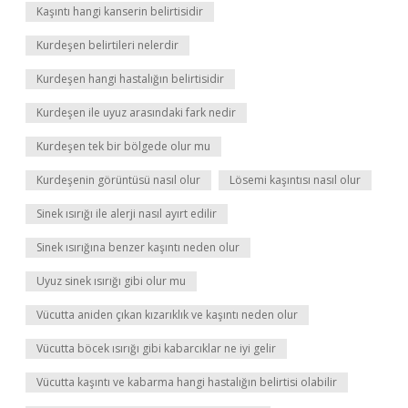
Kaşıntı hangi kanserin belirtisidir
Kurdeşen belirtileri nelerdir
Kurdeşen hangi hastalığın belirtisidir
Kurdeşen ile uyuz arasındaki fark nedir
Kurdeşen tek bir bölgede olur mu
Kurdeşenin görüntüsü nasıl olur
Lösemi kaşıntısı nasıl olur
Sinek ısırığı ile alerji nasıl ayırt edilir
Sinek ısırığına benzer kaşıntı neden olur
Uyuz sinek ısırığı gibi olur mu
Vücutta aniden çıkan kızarıklık ve kaşıntı neden olur
Vücutta böcek ısırığı gibi kabarcıklar ne iyi gelir
Vücutta kaşıntı ve kabarma hangi hastalığın belirtisi olabilir