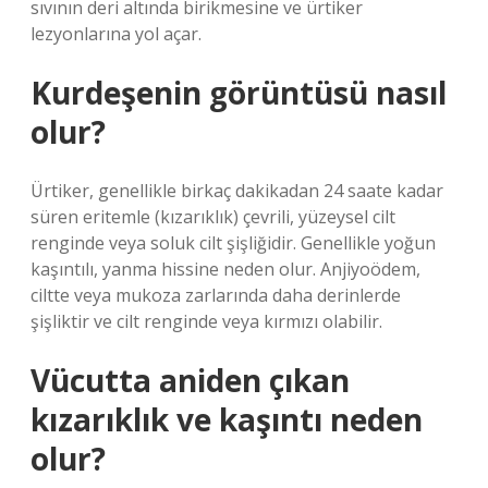
sıvının deri altında birikmesine ve ürtiker
lezyonlarına yol açar.
Kurdeşenin görüntüsü nasıl
olur?
Ürtiker, genellikle birkaç dakikadan 24 saate kadar
süren eritemle (kızarıklık) çevrili, yüzeysel cilt
renginde veya soluk cilt şişliğidir. Genellikle yoğun
kaşıntılı, yanma hissine neden olur. Anjiyoödem,
ciltte veya mukoza zarlarında daha derinlerde
şişliktir ve cilt renginde veya kırmızı olabilir.
Vücutta aniden çıkan
kızarıklık ve kaşıntı neden
olur?