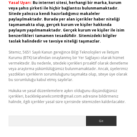
Yasal Uyarı:
Bu internet sitesi, herhangi bir marka, kurum
veya şahıs şirketi ile hiçbir bağlantısı bulunmamaktadır.
Sitede yalnızca kendi hazırladığımız makaleler
paylaşılmaktadır. Burada yer alan içerikler haber niteliği
taşımamakta olup, gerçek kurum ve kişiler hakkında
paylaşım yapılmamaktadır. Gerçek kurum ve kişiler ile isim
benzerlikleri tamamen tesadüfidir. Sitemizdeki bilgiler
taslak halindedir ve tavsiye niteliği taşımazlar.
Sitemiz, 5651 Sayılı Kanun gereğince Bilgi Teknolojileri ve İletişim
Kurumu (BTK) tarafından onaylanmış bir Yer Sağlayıcı olarak hizmet
vermektedir. Bu nedenle, sitedeki içerikleri proaktif olarak denetleme
veya araştırma yükümlülüğümüz bulunmamaktadır. Ancak, üyelerimiz
yazdıkları içeriklerin sorumluluğunu taşımakta olup, siteye üye olarak
bu sorumluluğu kabul etmiş sayılırlar.
Hukuka ve yasal düzenlemelere aykırı olduğunu düşündüğünüz
içerikleri,
backlinkpanelicomtr@gmail.com
adresine bildirmeniz
halinde, ilgili içerikler yasal süre içerisinde sitemizden kaldırılacaktır.
Arama