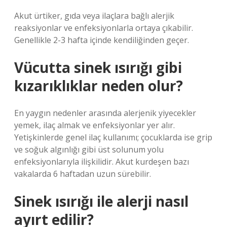
Akut ürtiker, gıda veya ilaçlara bağlı alerjik
reaksiyonlar ve enfeksiyonlarla ortaya çıkabilir.
Genellikle 2-3 hafta içinde kendiliğinden geçer.
Vücutta sinek ısırığı gibi
kızarıklıklar neden olur?
En yaygın nedenler arasında alerjenik yiyecekler
yemek, ilaç almak ve enfeksiyonlar yer alır.
Yetişkinlerde genel ilaç kullanımı; çocuklarda ise grip
ve soğuk algınlığı gibi üst solunum yolu
enfeksiyonlarıyla ilişkilidir. Akut kurdeşen bazı
vakalarda 6 haftadan uzun sürebilir.
Sinek ısırığı ile alerji nasıl
ayırt edilir?