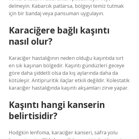
delmeyin. Kabarcık patlarsa, bölgeyi temiz tutmak
için bir bandaj veya pansuman uygulayın.
Karaciğere bağlı kaşıntı
nasıl olur?
Karaciğer hastalığının neden olduğu kaşıntıda sırt
en sık kaşınan bölgedir. Kaşıntı gündüzleri geceye
göre daha şiddetli olsa da kış aylarında daha da
kötüleşir. Antipruritik ilaçlar etkili değildir. Kolestatik
karaciğer hastalığında kaşıntı akşamları zirve yapar.
Kaşıntı hangi kanserin
belirtisidir?
Hodgkin lenfoma, karaciğer kanseri, safra yolu