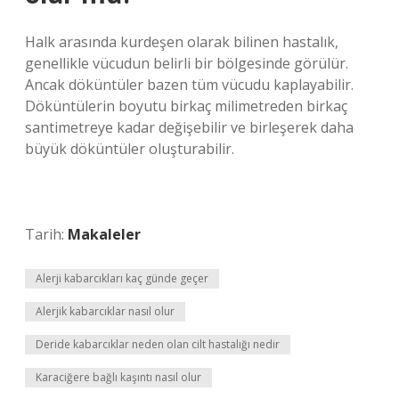
Halk arasında kurdeşen olarak bilinen hastalık,
genellikle vücudun belirli bir bölgesinde görülür.
Ancak döküntüler bazen tüm vücudu kaplayabilir.
Döküntülerin boyutu birkaç milimetreden birkaç
santimetreye kadar değişebilir ve birleşerek daha
büyük döküntüler oluşturabilir.
Tarih:
Makaleler
Alerji kabarcıkları kaç günde geçer
Alerjik kabarcıklar nasıl olur
Deride kabarcıklar neden olan cilt hastalığı nedir
Karaciğere bağlı kaşıntı nasıl olur