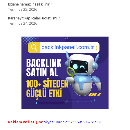
Istiane namazı nasıl kılınır ?
Temmuz 25, 2026
Karahayıt kaplıcaları ücretli mi ?
Temmuz 24, 2026
Reklam ve İletişim:
Skype: live:.cid.575569c608265c69