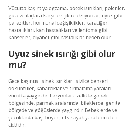
Vücutta kaşıntıya egzama, böcek ısırıkları, polenler,
gıda ve ilaçlara karşı alerjik reaksiyonlar, uyuz gibi
parazitler, hormonal değişiklikler, karaciğer
hastalıkları, kan hastalıkları ve lenfoma gibi
kanserler, diyabet gibi hastalıklar neden olur.
Uyuz sinek ısırığı gibi olur
mu?
Gece kaşıntısı, sinek ısırıkları, sivilce benzeri
döküntüler, kabarcıklar ve tırmalama yaraları
vücutta yaygındır. Lezyonlar özellikle göbek
bölgesinde, parmak aralarında, bileklerde, genital
bölgede ve göğüslerde yaygındır. Bebeklerde ve
çocuklarda baş, boyun, el ve ayak yaralanmaları
ciddidir.