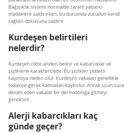
Bağışıklık sistemi normalde zararlı yabancı
maddelere saldırırken, bu durumda vücudun kendi
sağlıklı dokusuna saldırır.
Kurdeşen belirtileri
nelerdir?
Kurdeşen ciltte aniden belirir ve kabarcıklar ve
şişliklerle karakterizedir. Bu şişlikler şiddetli
kaşıntıya neden olur. Kurdeşen vakaları genellikle
tedaviye gerek kalmadan kaybolur. Ancak uzun süre
devam eden vakalar bir dermatoloğa gitmeyi
gerektirir.
Alerji kabarcıkları kaç
günde geçer?