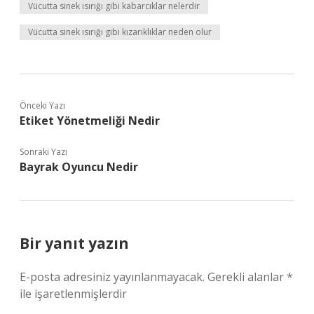
Vücutta sinek ısırığı gibi kabarcıklar nelerdir
Vücutta sinek ısırığı gibi kızarıklıklar neden olur
Önceki Yazı
Etiket Yönetmeliği Nedir
Sonraki Yazı
Bayrak Oyuncu Nedir
Bir yanıt yazın
E-posta adresiniz yayınlanmayacak.
Gerekli alanlar
*
ile işaretlenmişlerdir