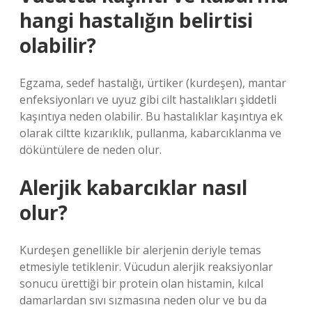
hangi hastalığın belirtisi
olabilir?
Egzama, sedef hastalığı, ürtiker (kurdeşen), mantar
enfeksiyonları ve uyuz gibi cilt hastalıkları şiddetli
kaşıntıya neden olabilir. Bu hastalıklar kaşıntıya ek
olarak ciltte kızarıklık, pullanma, kabarcıklanma ve
döküntülere de neden olur.
Alerjik kabarcıklar nasıl
olur?
Kurdeşen genellikle bir alerjenin deriyle temas
etmesiyle tetiklenir. Vücudun alerjik reaksiyonlar
sonucu ürettiği bir protein olan histamin, kılcal
damarlardan sıvı sızmasına neden olur ve bu da