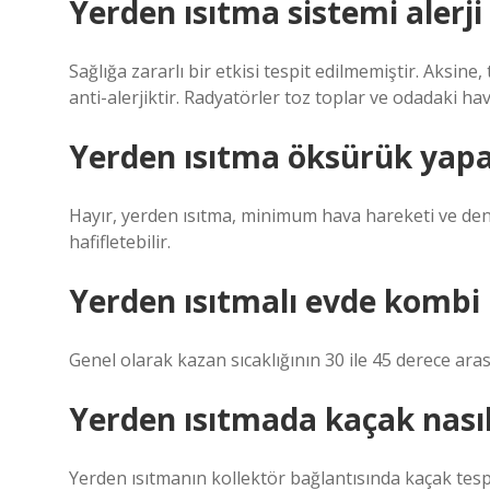
Yerden ısıtma sistemi alerji
Sağlığa zararlı bir etkisi tespit edilmemiştir. Aksine
anti-alerjiktir. Radyatörler toz toplar ve odadaki ha
Yerden ısıtma öksürük yapa
Hayır, yerden ısıtma, minimum hava hareketi ve de
hafifletebilir.
Yerden ısıtmalı evde kombi 
Genel olarak kazan sıcaklığının 30 ile 45 derece aras
Yerden ısıtmada kaçak nasıl 
Yerden ısıtmanın kollektör bağlantısında kaçak tesp