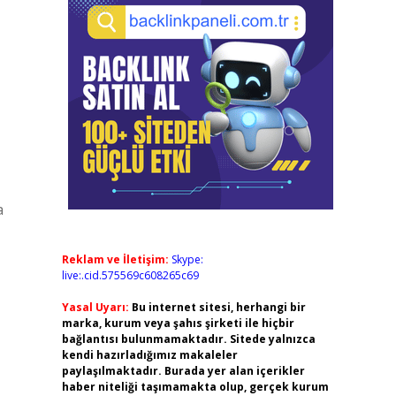
a
Reklam ve İletişim:
Skype:
live:.cid.575569c608265c69
Yasal Uyarı:
Bu internet sitesi, herhangi bir
marka, kurum veya şahıs şirketi ile hiçbir
bağlantısı bulunmamaktadır. Sitede yalnızca
kendi hazırladığımız makaleler
paylaşılmaktadır. Burada yer alan içerikler
haber niteliği taşımamakta olup, gerçek kurum