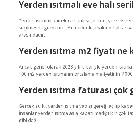
Yerden ısıtmalı eve halı seri
Yerden ısıtmalı dairelerde halı seçerken, yüksek zemi
seçilmesini gerektirir. Bu nedenle, makine halıları 
arasındadır.
Yerden ısıtma m2 fiyatı ne 
Ancak genel olarak 2023 yılı itibariyle yerden ısıtma
100 m2 yerden ısıtmanın ortalama maliyetinin 7.000 
Yerden ısıtma faturası çok g
Gerçek şu ki, yerden ısıtma yapısı gereği açılıp kapa
İnsanlar yerden ısıtma asla kapatılmadığı için çok 
gibi değil.