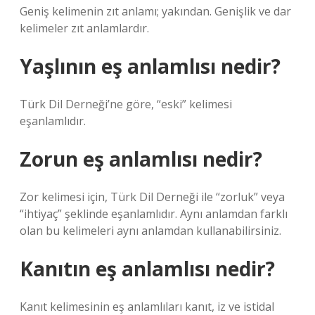
Geniş kelimenin zıt anlamı; yakından. Genişlik ve dar
kelimeler zıt anlamlardır.
Yaşlının eş anlamlısı nedir?
Türk Dil Derneği’ne göre, “eski” kelimesi
eşanlamlıdır.
Zorun eş anlamlısı nedir?
Zor kelimesi için, Türk Dil Derneği ile “zorluk” veya
“ihtiyaç” şeklinde eşanlamlıdır. Aynı anlamdan farklı
olan bu kelimeleri aynı anlamdan kullanabilirsiniz.
Kanıtın eş anlamlısı nedir?
Kanıt kelimesinin eş anlamlıları kanıt, iz ve istidal