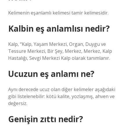
Kelimenin eşanlamlı kelimesi tamir kelimesidir.
Kalbin eş anlamlısı nedir?
Kalp, “Kalp, Yaşam Merkezi, Organ, Duygu ve
Tessure Merkezi, Bir Şey, Merkez, Merkez, Kalp
Hastalığı, Sevgi Merkezi Kalp olarak tanımlanır.
Ucuzun eş anlamı ne?
Aynı derecede ucuz olan diğer kelimeler aşağıdaki
gibi listelenebilir: kötü kalite, yozlaşmış, ahven ve
değersiz.
Genişin zıttı nedir?