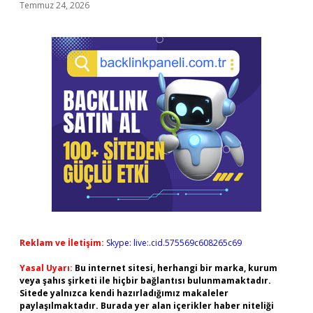
Temmuz 24, 2026
Reklam ve İletişim:
Skype: live:.cid.575569c608265c69
Yasal Uyarı:
Bu internet sitesi, herhangi bir marka, kurum
veya şahıs şirketi ile hiçbir bağlantısı bulunmamaktadır.
Sitede yalnızca kendi hazırladığımız makaleler
paylaşılmaktadır. Burada yer alan içerikler haber niteliği