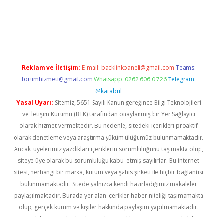
bellacasino
Reklam ve İletişim:
E-mail:
backlinkpaneli@gmail.com
Teams:
forumhizmeti@gmail.com
Whatsapp: 0262 606 0 726
Telegram:
@karabul
Yasal Uyarı:
Sitemiz, 5651 Sayılı Kanun gereğince Bilgi Teknolojileri
ve İletişim Kurumu (BTK) tarafından onaylanmış bir Yer Sağlayıcı
olarak hizmet vermektedir. Bu nedenle, sitedeki içerikleri proaktif
olarak denetleme veya araştırma yükümlülüğümüz bulunmamaktadır.
Ancak, üyelerimiz yazdıkları içeriklerin sorumluluğunu taşımakta olup,
siteye üye olarak bu sorumluluğu kabul etmiş sayılırlar. Bu internet
sitesi, herhangi bir marka, kurum veya şahıs şirketi ile hiçbir bağlantısı
bulunmamaktadır. Sitede yalnızca kendi hazırladığımız makaleler
paylaşılmaktadır. Burada yer alan içerikler haber niteliği taşımamakta
olup, gerçek kurum ve kişiler hakkında paylaşım yapılmamaktadır.