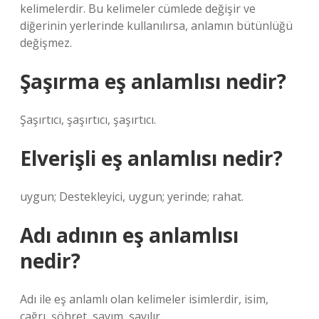
kelimelerdir. Bu kelimeler cümlede değişir ve
diğerinin yerlerinde kullanılırsa, anlamın bütünlüğü
değişmez.
Şaşırma eş anlamlısı nedir?
Şaşırtıcı, şaşırtıcı, şaşırtıcı.
Elverişli eş anlamlısı nedir?
uygun; Destekleyici, uygun; yerinde; rahat.
Adı adının eş anlamlısı
nedir?
Adı ile eş anlamlı olan kelimeler isimlerdir, isim,
çağrı, şöhret, sayım, sayılır.