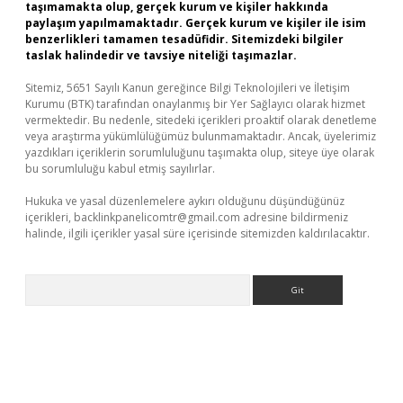
taşımamakta olup, gerçek kurum ve kişiler hakkında
paylaşım yapılmamaktadır. Gerçek kurum ve kişiler ile isim
benzerlikleri tamamen tesadüfidir. Sitemizdeki bilgiler
taslak halindedir ve tavsiye niteliği taşımazlar.
Sitemiz, 5651 Sayılı Kanun gereğince Bilgi Teknolojileri ve İletişim
Kurumu (BTK) tarafından onaylanmış bir Yer Sağlayıcı olarak hizmet
vermektedir. Bu nedenle, sitedeki içerikleri proaktif olarak denetleme
veya araştırma yükümlülüğümüz bulunmamaktadır. Ancak, üyelerimiz
yazdıkları içeriklerin sorumluluğunu taşımakta olup, siteye üye olarak
bu sorumluluğu kabul etmiş sayılırlar.
Hukuka ve yasal düzenlemelere aykırı olduğunu düşündüğünüz
içerikleri,
backlinkpanelicomtr@gmail.com
adresine bildirmeniz
halinde, ilgili içerikler yasal süre içerisinde sitemizden kaldırılacaktır.
Arama