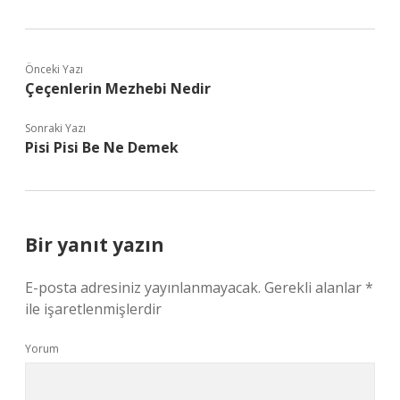
Önceki Yazı
Çeçenlerin Mezhebi Nedir
Sonraki Yazı
Pisi Pisi Be Ne Demek
Bir yanıt yazın
E-posta adresiniz yayınlanmayacak.
Gerekli alanlar
*
ile işaretlenmişlerdir
Yorum