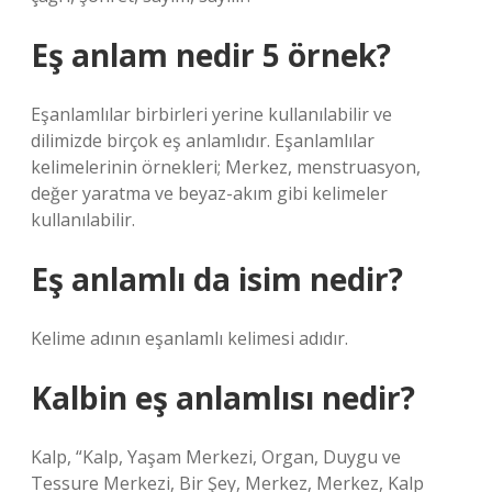
Eş anlam nedir 5 örnek?
Eşanlamlılar birbirleri yerine kullanılabilir ve
dilimizde birçok eş anlamlıdır. Eşanlamlılar
kelimelerinin örnekleri; Merkez, menstruasyon,
değer yaratma ve beyaz-akım gibi kelimeler
kullanılabilir.
Eş anlamlı da isim nedir?
Kelime adının eşanlamlı kelimesi adıdır.
Kalbin eş anlamlısı nedir?
Kalp, “Kalp, Yaşam Merkezi, Organ, Duygu ve
Tessure Merkezi, Bir Şey, Merkez, Merkez, Kalp