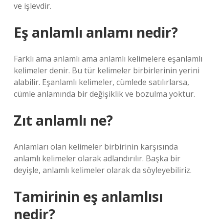
ve işlevdir.
Eş anlamlı anlamı nedir?
Farklı ama anlamlı ama anlamlı kelimelere eşanlamlı
kelimeler denir. Bu tür kelimeler birbirlerinin yerini
alabilir. Eşanlamlı kelimeler, cümlede satılırlarsa,
cümle anlamında bir değişiklik ve bozulma yoktur.
Zıt anlamlı ne?
Anlamları olan kelimeler birbirinin karşısında
anlamlı kelimeler olarak adlandırılır. Başka bir
deyişle, anlamlı kelimeler olarak da söyleyebiliriz.
Tamirinin eş anlamlısı
nedir?