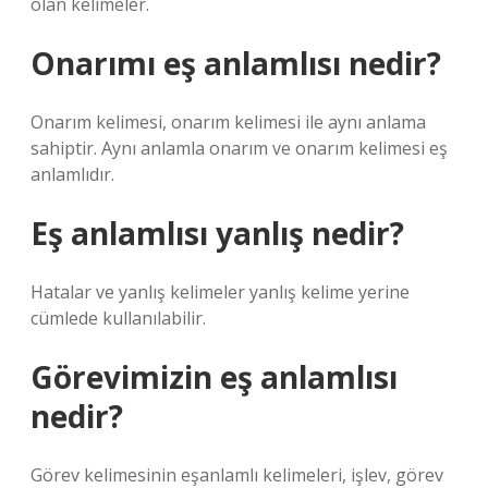
olan kelimeler.
Onarımı eş anlamlısı nedir?
Onarım kelimesi, onarım kelimesi ile aynı anlama
sahiptir. Aynı anlamla onarım ve onarım kelimesi eş
anlamlıdır.
Eş anlamlısı yanlış nedir?
Hatalar ve yanlış kelimeler yanlış kelime yerine
cümlede kullanılabilir.
Görevimizin eş anlamlısı
nedir?
Görev kelimesinin eşanlamlı kelimeleri, işlev, görev