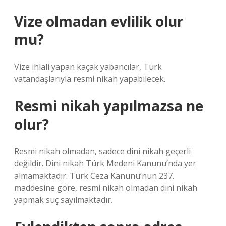
Vize olmadan evlilik olur
mu?
Vize ihlali yapan kaçak yabancılar, Türk
vatandaşlarıyla resmi nikah yapabilecek.
Resmi nikah yapılmazsa ne
olur?
Resmi nikah olmadan, sadece dini nikah geçerli
değildir. Dini nikah Türk Medeni Kanunu’nda yer
almamaktadır. Türk Ceza Kanunu’nun 237.
maddesine göre, resmi nikah olmadan dini nikah
yapmak suç sayılmaktadır.