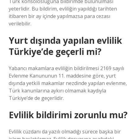
Türk konsolosluğuna bildirimde bulunulması
yeterlidir. Bu bildirim, evliliğin yapıldığı tarihten
itibaren bir ay içinde yapılmazsa para cezası
verilebilir.
Yurt dışında yapılan evlilik
Türkiye’de geçerli mi?
Yabancı makamlara evliliğin bildirilmesi 2169 sayılı
Evlenme Kanununun 11. maddesine göre, yurt
dışında yetkili makamlar nezdinde yapılan evlenme,
Türk kanunlarına aykırı olmamak kaydıyla
Türkiye’de de geçerlidir.
Evlilik bildirimi zorunlu mu?
Evlilik cüzdanı da yazılı olmadığı sürece başka bir