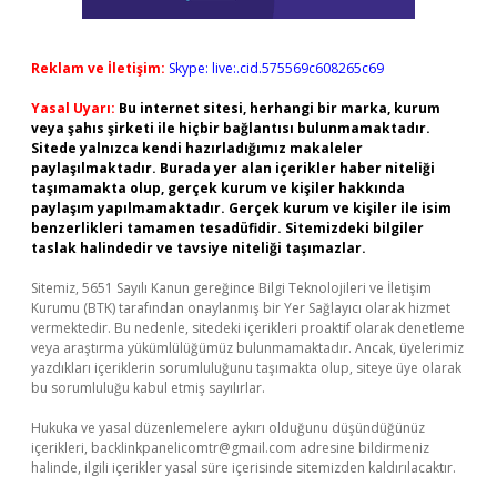
Reklam ve İletişim:
Skype: live:.cid.575569c608265c69
Yasal Uyarı:
Bu internet sitesi, herhangi bir marka, kurum
veya şahıs şirketi ile hiçbir bağlantısı bulunmamaktadır.
Sitede yalnızca kendi hazırladığımız makaleler
paylaşılmaktadır. Burada yer alan içerikler haber niteliği
taşımamakta olup, gerçek kurum ve kişiler hakkında
paylaşım yapılmamaktadır. Gerçek kurum ve kişiler ile isim
benzerlikleri tamamen tesadüfidir. Sitemizdeki bilgiler
taslak halindedir ve tavsiye niteliği taşımazlar.
Sitemiz, 5651 Sayılı Kanun gereğince Bilgi Teknolojileri ve İletişim
Kurumu (BTK) tarafından onaylanmış bir Yer Sağlayıcı olarak hizmet
vermektedir. Bu nedenle, sitedeki içerikleri proaktif olarak denetleme
veya araştırma yükümlülüğümüz bulunmamaktadır. Ancak, üyelerimiz
yazdıkları içeriklerin sorumluluğunu taşımakta olup, siteye üye olarak
bu sorumluluğu kabul etmiş sayılırlar.
Hukuka ve yasal düzenlemelere aykırı olduğunu düşündüğünüz
içerikleri,
backlinkpanelicomtr@gmail.com
adresine bildirmeniz
halinde, ilgili içerikler yasal süre içerisinde sitemizden kaldırılacaktır.