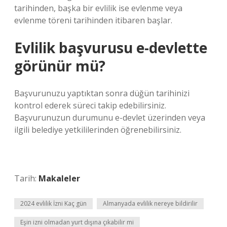
tarihinden, başka bir evlilik ise evlenme veya
evlenme töreni tarihinden itibaren başlar.
Evlilik başvurusu e-devlette
görünür mü?
Başvurunuzu yaptıktan sonra düğün tarihinizi
kontrol ederek süreci takip edebilirsiniz.
Başvurunuzun durumunu e-devlet üzerinden veya
ilgili belediye yetkililerinden öğrenebilirsiniz.
Tarih:
Makaleler
2024 evlilik İzni Kaç gün
Almanyada evlilik nereye bildirilir
Eşin izni olmadan yurt dışına çıkabilir mi