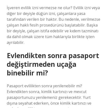
İşveren evlilik izni vermezse ne olur? Evlilik izni veya
diğer bir deyişle düğün izni, çalışanlara yasa
tarafından verilen bir haktır. Bu nedenle, verilmezse
çalışan haklı fesih prosedürünü başlatabilir. Başka
bir deyişle, çalışan istifa edebilir ve kıdem tazminatı
da dahil olmak üzere tüm haklarıyla birlikte işten
ayrılabilir.
Evlendikten sonra pasaport
değiştirmeden uçağa
binebilir mi?
Pasaport evlilikten sonra yenilenebilir mi?
Evlendikten sonra, kimlik kartınızı ve mevcut
pasaportunuzu yenilemeniz gerekecektir. Yurt
dışına seyahat ederken, önce kimlik kartınızı ve