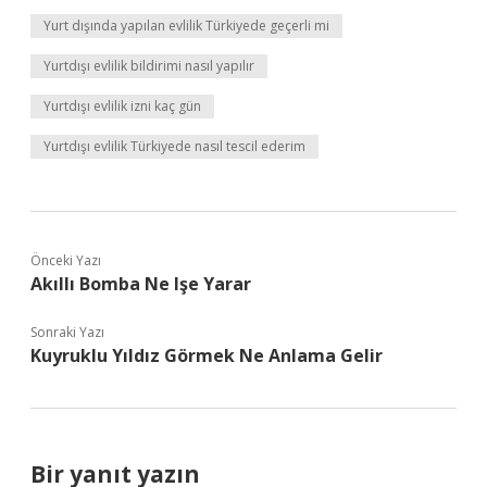
Yurt dışında yapılan evlilik Türkiyede geçerli mi
Yurtdışı evlilik bildirimi nasıl yapılır
Yurtdışı evlilik izni kaç gün
Yurtdışı evlilik Türkiyede nasıl tescil ederim
Önceki Yazı
Akıllı Bomba Ne Işe Yarar
Sonraki Yazı
Kuyruklu Yıldız Görmek Ne Anlama Gelir
Bir yanıt yazın