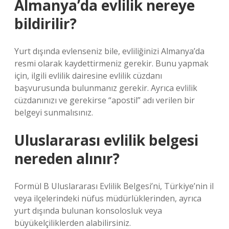
Almanya’da evlilik nereye
bildirilir?
Yurt dışında evlenseniz bile, evliliğinizi Almanya’da
resmi olarak kaydettirmeniz gerekir. Bunu yapmak
için, ilgili evlilik dairesine evlilik cüzdanı
başvurusunda bulunmanız gerekir. Ayrıca evlilik
cüzdanınızı ve gerekirse “apostil” adı verilen bir
belgeyi sunmalısınız.
Uluslararası evlilik belgesi
nereden alınır?
Formül B Uluslararası Evlilik Belgesi’ni, Türkiye’nin il
veya ilçelerindeki nüfus müdürlüklerinden, ayrıca
yurt dışında bulunan konsolosluk veya
büyükelçiliklerden alabilirsiniz.