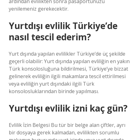
ardından evlilikten sonra pasaportunuzu
yenilemeniz gerekecektir.
Yurtdışı evlilik Türkiye’de
nasıl tescil ederim?
Yurt dışında yapılan evlilikler Türkiye’de üç şekilde
geçerli olabilir: Yurt dışında yapılan evliliğin en yakın
Türk konsolosluğuna bildirilmesi, Türkiye’ye bizzat
gelinerek evliliğin ilgili makamlara tescil ettirilmesi
veya evliliğin yurt dışındaki ilgili Türk
konsolosluklarından birinde yapılması.
Yurtdışı evlilik izni kaç gün?
Evlilik İzin Belgesi Bu tür bir belge alan çiftler, ayrı
bir dosyaya gerek kalmadan, evlilikten sorumlu