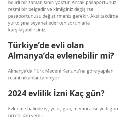
belirli bir zaman sınırı yoktur. Ancak pasaportunuz
resmi bir belgedir ve kimliğiniz değişirse
pasaportunuzu değiştirmeniz gerekir. Aksi takdirde
yurtdışına seyahat ederken sorunlarla
karşılaşabilirsiniz.
Türkiye’de evli olan
Almanya’da evlenebilir mi?
Almanya’da Türk Medeni Kanunu’na göre yapılan
resmi nikahlar tanınıyor.
2024 evlilik İzni Kaç gün?
Evlenme halinde işçiye üç gün, memura ise yedi gün
ücretli izin verilir.