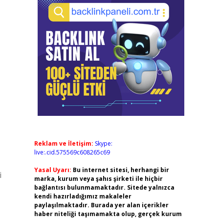
Reklam ve İletişim:
Skype:
live:.cid.575569c608265c69
Yasal Uyarı:
Bu internet sitesi, herhangi bir
i
marka, kurum veya şahıs şirketi ile hiçbir
bağlantısı bulunmamaktadır. Sitede yalnızca
kendi hazırladığımız makaleler
paylaşılmaktadır. Burada yer alan içerikler
haber niteliği taşımamakta olup, gerçek kurum