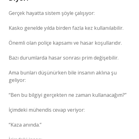
Gerçek hayatta sistem şöyle çalışıyor:
Kasko genelde yılda birden fazla kez kullanılabilir.
Önemli olan poliçe kapsamı ve hasar koşullarıdır.
Bazı durumlarda hasar sonrası prim değişebilir.
Ama bunları düşünürken bile insanın aklına şu
geliyor:
“Ben bu bilgiyi gerçekten ne zaman kullanacağım?”
İçimdeki mühendis cevap veriyor:
“Kaza anında.”