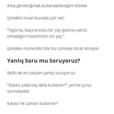
Ama gerektiğinde kullanabileceğini bilmek
İçimdeki insan burada çok net:
“Sigorta, başına kötü bir şey gelirse yalnız
olmadığını hissettiren bir şey.”
İçimdeki mühendis bile bu cümleye itiraz etmiyor.
Yanlış Soru mu Soruyoruz?
Belki de en baştan yanlış soruyoruz.
“Kasko yılda kaç defa kullanılır?” yerine şunu
sormalıydık:
Kasko ne zaman kullanılır?