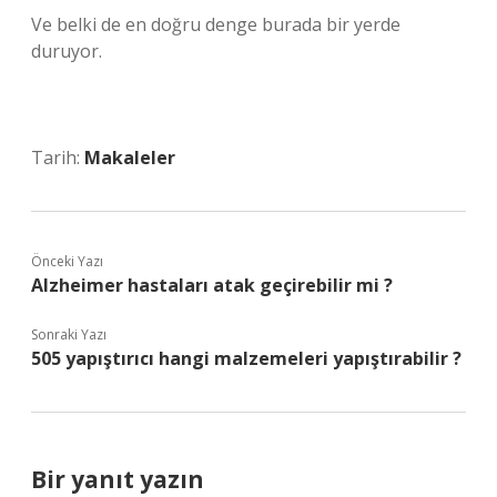
Ve belki de en doğru denge burada bir yerde
duruyor.
Tarih:
Makaleler
Önceki Yazı
Alzheimer hastaları atak geçirebilir mi ?
Sonraki Yazı
505 yapıştırıcı hangi malzemeleri yapıştırabilir ?
Bir yanıt yazın