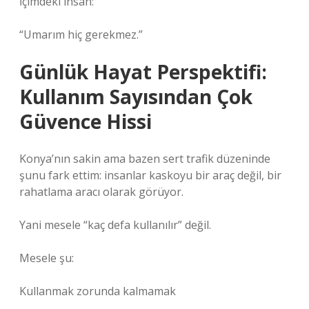
İçimdeki insan:
“Umarım hiç gerekmez.”
Günlük Hayat Perspektifi:
Kullanım Sayısından Çok
Güvence Hissi
Konya’nın sakin ama bazen sert trafik düzeninde
şunu fark ettim: insanlar kaskoyu bir araç değil, bir
rahatlama aracı olarak görüyor.
Yani mesele “kaç defa kullanılır” değil.
Mesele şu:
Kullanmak zorunda kalmamak