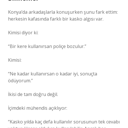
Konya’da arkadaşlarla konuşurken şunu fark ettim:
herkesin kafasında farklı bir kasko algısı var.
Kimisi diyor ki:
“Bir kere kullanırsan poliçe bozulur.”
Kimisi:
“Ne kadar kullanırsan o kadar iyi, sonuçta
ödüyorum.”
İkisi de tam doğru değil.
İçimdeki mühendis açıklıyor:
“Kasko yılda kaç defa kullanılır sorusunun tek cevabı