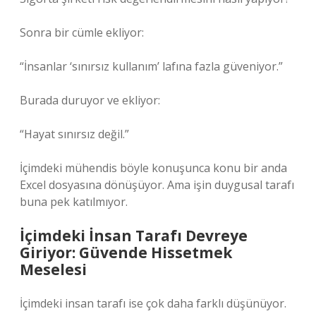
Sonra bir cümle ekliyor:
“İnsanlar ‘sınırsız kullanım’ lafına fazla güveniyor.”
Burada duruyor ve ekliyor:
“Hayat sınırsız değil.”
İçimdeki mühendis böyle konuşunca konu bir anda
Excel dosyasına dönüşüyor. Ama işin duygusal tarafı
buna pek katılmıyor.
İçimdeki İnsan Tarafı Devreye
Giriyor: Güvende Hissetmek
Meselesi
İçimdeki insan tarafı ise çok daha farklı düşünüyor.