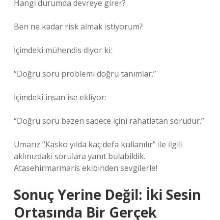
Hangi durumda devreye girer?
Ben ne kadar risk almak istiyorum?
İçimdeki mühendis diyor ki:
“Doğru soru problemi doğru tanımlar.”
İçimdeki insan ise ekliyor:
“Doğru soru bazen sadece içini rahatlatan sorudur.”
Umarız “Kasko yılda kaç defa kullanılır” ile ilgili
aklınızdaki sorulara yanıt bulabildik.
Atasehirmarmaris ekibinden sevgilerle!
Sonuç Yerine Değil: İki Sesin
Ortasında Bir Gerçek