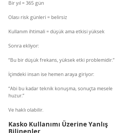
Bir yıl = 365 gün
Olası risk günleri = belirsiz
Kullanım ihtimali = düşük ama etkisi yüksek
Sonra ekliyor:
“Bu bir düşük frekans, yüksek etki problemidir.”
İçimdeki insan ise hemen araya giriyor:
“Abi bu kadar teknik konuşma, sonuçta mesele
huzur.”
Ve haklı olabilir.
Kasko Kullanımı Üzerine Yanlış
Bilinenler