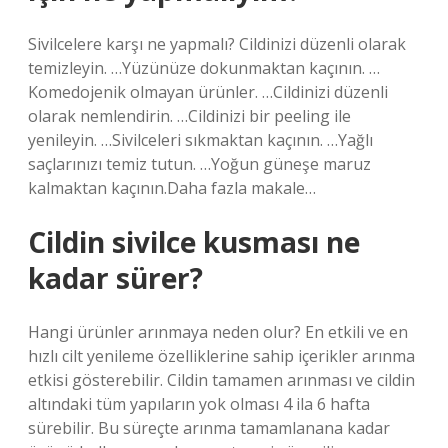
Sivilcelere karşı ne yapmalı? Cildinizi düzenli olarak
temizleyin. …Yüzünüze dokunmaktan kaçının. …
Komedojenik olmayan ürünler. …Cildinizi düzenli
olarak nemlendirin. …Cildinizi bir peeling ile
yenileyin. …Sivilceleri sıkmaktan kaçının. …Yağlı
saçlarınızı temiz tutun. …Yoğun güneşe maruz
kalmaktan kaçının.Daha fazla makale…
Cildin sivilce kusması ne
kadar sürer?
Hangi ürünler arınmaya neden olur? En etkili ve en
hızlı cilt yenileme özelliklerine sahip içerikler arınma
etkisi gösterebilir. Cildin tamamen arınması ve cildin
altındaki tüm yapıların yok olması 4 ila 6 hafta
sürebilir. Bu süreçte arınma tamamlanana kadar