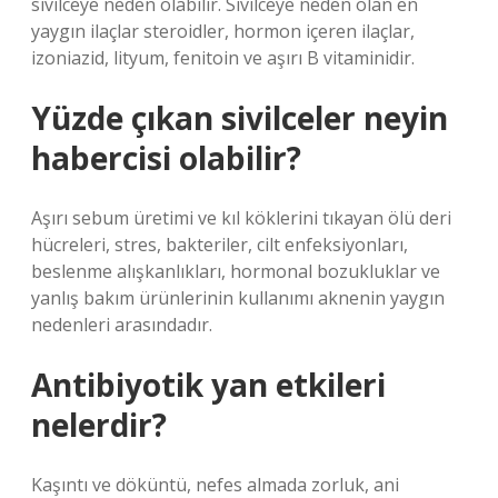
sivilceye neden olabilir. Sivilceye neden olan en
yaygın ilaçlar steroidler, hormon içeren ilaçlar,
izoniazid, lityum, fenitoin ve aşırı B vitaminidir.
Yüzde çıkan sivilceler neyin
habercisi olabilir?
Aşırı sebum üretimi ve kıl köklerini tıkayan ölü deri
hücreleri, stres, bakteriler, cilt enfeksiyonları,
beslenme alışkanlıkları, hormonal bozukluklar ve
yanlış bakım ürünlerinin kullanımı aknenin yaygın
nedenleri arasındadır.
Antibiyotik yan etkileri
nelerdir?
Kaşıntı ve döküntü, nefes almada zorluk, ani