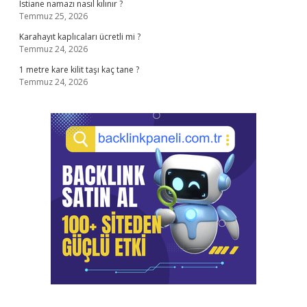
Istiane namazı nasıl kılınır ?
Temmuz 25, 2026
Karahayıt kaplıcaları ücretli mi ?
Temmuz 24, 2026
1 metre kare kilit taşı kaç tane ?
Temmuz 24, 2026