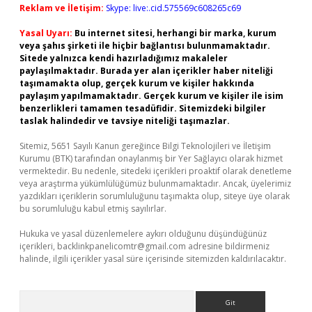
Reklam ve İletişim:
Skype: live:.cid.575569c608265c69
Yasal Uyarı:
Bu internet sitesi, herhangi bir marka, kurum
veya şahıs şirketi ile hiçbir bağlantısı bulunmamaktadır.
Sitede yalnızca kendi hazırladığımız makaleler
paylaşılmaktadır. Burada yer alan içerikler haber niteliği
taşımamakta olup, gerçek kurum ve kişiler hakkında
paylaşım yapılmamaktadır. Gerçek kurum ve kişiler ile isim
benzerlikleri tamamen tesadüfidir. Sitemizdeki bilgiler
taslak halindedir ve tavsiye niteliği taşımazlar.
Sitemiz, 5651 Sayılı Kanun gereğince Bilgi Teknolojileri ve İletişim
Kurumu (BTK) tarafından onaylanmış bir Yer Sağlayıcı olarak hizmet
vermektedir. Bu nedenle, sitedeki içerikleri proaktif olarak denetleme
veya araştırma yükümlülüğümüz bulunmamaktadır. Ancak, üyelerimiz
yazdıkları içeriklerin sorumluluğunu taşımakta olup, siteye üye olarak
bu sorumluluğu kabul etmiş sayılırlar.
Hukuka ve yasal düzenlemelere aykırı olduğunu düşündüğünüz
içerikleri,
backlinkpanelicomtr@gmail.com
adresine bildirmeniz
halinde, ilgili içerikler yasal süre içerisinde sitemizden kaldırılacaktır.
Arama