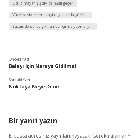
Ucu olmayan şiş sivilce nasıl geçer
Yüzdeki sivilceler hangi organlarda görülür
Yüzümde sivilce çıkmaması için ne yapmalıyım
Önceki Yazı
Balayı Için Nereye Gidilmeli
Sonraki Yazı
Noktaya Neye Denir
Bir yanıt yazın
E-posta adresiniz yayınlanmayacak.
Gerekli alanlar
*