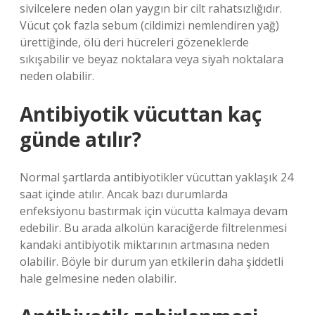
sivilcelere neden olan yaygın bir cilt rahatsızlığıdır.
Vücut çok fazla sebum (cildimizi nemlendiren yağ)
ürettiğinde, ölü deri hücreleri gözeneklerde
sıkışabilir ve beyaz noktalara veya siyah noktalara
neden olabilir.
Antibiyotik vücuttan kaç
günde atılır?
Normal şartlarda antibiyotikler vücuttan yaklaşık 24
saat içinde atılır. Ancak bazı durumlarda
enfeksiyonu bastırmak için vücutta kalmaya devam
edebilir. Bu arada alkolün karaciğerde filtrelenmesi
kandaki antibiyotik miktarının artmasına neden
olabilir. Böyle bir durum yan etkilerin daha şiddetli
hale gelmesine neden olabilir.