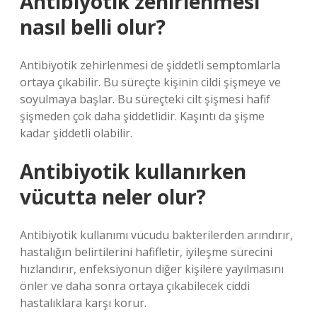
Antibiyotik zehirlenmesi
nasıl belli olur?
Antibiyotik zehirlenmesi de şiddetli semptomlarla
ortaya çıkabilir. Bu süreçte kişinin cildi şişmeye ve
soyulmaya başlar. Bu süreçteki cilt şişmesi hafif
şişmeden çok daha şiddetlidir. Kaşıntı da şişme
kadar şiddetli olabilir.
Antibiyotik kullanırken
vücutta neler olur?
Antibiyotik kullanımı vücudu bakterilerden arındırır,
hastalığın belirtilerini hafifletir, iyileşme sürecini
hızlandırır, enfeksiyonun diğer kişilere yayılmasını
önler ve daha sonra ortaya çıkabilecek ciddi
hastalıklara karşı korur.