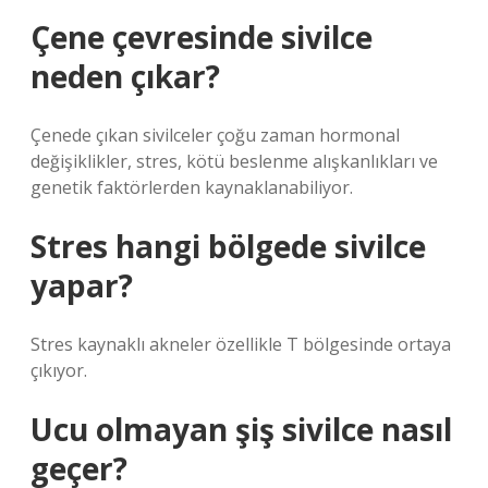
Çene çevresinde sivilce
neden çıkar?
Çenede çıkan sivilceler çoğu zaman hormonal
değişiklikler, stres, kötü beslenme alışkanlıkları ve
genetik faktörlerden kaynaklanabiliyor.
Stres hangi bölgede sivilce
yapar?
Stres kaynaklı akneler özellikle T bölgesinde ortaya
çıkıyor.
Ucu olmayan şiş sivilce nasıl
geçer?