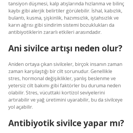
tansiyon düşmesi, kalp atışlarında hızlanma ve bilinç
kaybı gibi alerjik belirtiler görülebilir. İshal, kabızlık,
bulantı, kusma, şişkinlik, hazımsızlık, iştahsızlık ve
karın ağrısı gibi sindirim sistemi bozuklukları da
antibiyotiklerin zararlı etkileri arasındadır.
Ani sivilce artışı neden olur?
Aniden ortaya çıkan sivilceler, birçok insanın zaman
zaman karşılaştığı bir cilt sorunudur. Genellikle
stres, hormonal değişiklikler, yanlış beslenme ve
yetersiz cilt bakımı gibi faktörler bu duruma neden
olabilir. Stres, vücuttaki kortizol seviyelerini
artırabilir ve yağ üretimini uyarabilir, bu da sivilceye
yol açabilir.
Antibiyotik sivilce yapar mı?