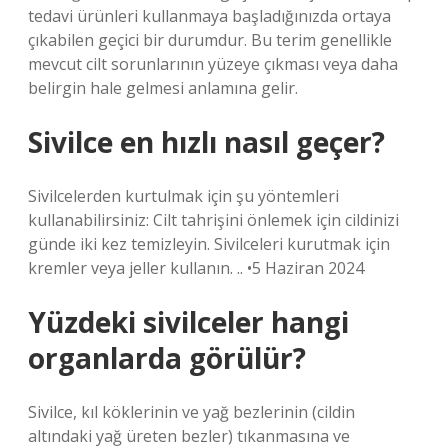
tedavi ürünleri kullanmaya başladığınızda ortaya
çıkabilen geçici bir durumdur. Bu terim genellikle
mevcut cilt sorunlarının yüzeye çıkması veya daha
belirgin hale gelmesi anlamına gelir.
Sivilce en hızlı nasıl geçer?
Sivilcelerden kurtulmak için şu yöntemleri
kullanabilirsiniz: Cilt tahrişini önlemek için cildinizi
günde iki kez temizleyin. Sivilceleri kurutmak için
kremler veya jeller kullanın. .. •5 Haziran 2024
Yüzdeki sivilceler hangi
organlarda görülür?
Sivilce, kıl köklerinin ve yağ bezlerinin (cildin
altındaki yağ üreten bezler) tıkanmasına ve