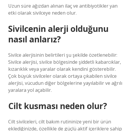
Uzun süre ağızdan alınan ilaç ve antibiyotikler yan
etki olarak sivilceye neden olur.
Sivilcenin alerji olduğunu
nasıl anlarız?
Sivilce alerjisinin belirtileri şu şekilde özetlenebilir:
Sivilce alerjisi, sivilce bölgesinde şiddetli kabarcıklar,
kızarıklık veya yaralar olarak kendini gösterebilir.
Çok büyük sivilceler olarak ortaya çıkabilen sivilce
alerjisi, vücudun diğer bölgelerine yayılabilir ve ağrılı
yaralara yol açabilir.
Cilt kusması neden olur?
Cilt sivilceleri, cilt bakım rutininize yeni bir ürün
eklediğinizde, özellikle de güçlü aktif içeriklere sahip