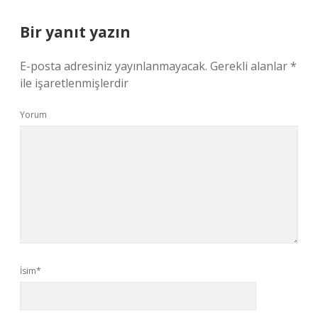
Bir yanıt yazın
E-posta adresiniz yayınlanmayacak.
Gerekli alanlar
*
ile işaretlenmişlerdir
Yorum
İsim*