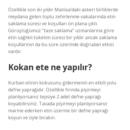
Özellikle son iki yıldır Manisa’daki askeri birliklerde
meydana gelen toplu zehirlenme vakalarında etin
saklama süresi ve koşulları ön plana çıktı.
Görüştüğümüz “taze saklama” uzmanlarına göre
etin sağlıklı tüketim süresi bir yıldır ancak saklama
koşullarının da bu süre üzerinde doğrudan etkisi
vardır.
Kokan ete ne yapılır?
Kurban etinin kokusunu gidermenin en etkili yolu
defne yaprağıdır. Özellikle fırında pişirmeyi
planlıyorsanız tepsiye 2 adet defne yaprağı
koyabilirsiniz. Tavada pişirmeyi planlıyorsanız
marine ederken etin üzerine bir defne yaprağı
koyun ve öyle bırakın.