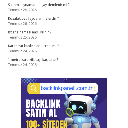
Su tam kaynamadan çay demlenir mi ?
Temmuz 28, 2026
Kozalak özü faydaları nelerdir ?
Temmuz 26, 2026
Istiane namazı nasıl kılınır ?
Temmuz 25, 2026
Karahayıt kaplıcaları ücretli mi ?
Temmuz 24, 2026
1 metre kare kilit taşı kaç tane ?
Temmuz 24, 2026