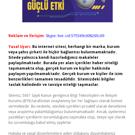
Reklam ve İletişim:
Skype: live:.cid.575569c608265c69
Yasal Uyarı:
Bu internet sitesi, herhangi bir marka, kurum
veya şahıs şirketi ile hiçbir bağlantısı bulunmamaktadır.
Sitede yalnızca kendi hazırladığımız makaleler
paylaşılmaktadır. Burada yer alan içerikler haber niteliği
taşımamakta olup, gerçek kurum ve kişiler hakkında
paylaşım yapılmamaktadır. Gerçek kurum ve kişiler ile isim
benzerlikleri tamamen tesadüfidir. Sitemizdeki bilgiler
taslak halindedir ve tavsiye niteliği taşımazlar.
Sitemiz, 5651 Sayılı Kanun gereğince Bilgi Teknolojileri ve İletişim
Kurumu (BTK) tarafından onaylanmış bir Yer Sağlayıcı olarak hizmet
vermektedir. Bu nedenle, sitedeki içerikleri proaktif olarak denetleme
veya araştırma yükümlülüğümüz bulunmamaktadır. Ancak, üyelerimiz
yazdıkları içeriklerin sorumluluğunu taşımakta olup, siteye üye olarak
bu sorumluluğu kabul etmiş sayılırlar.
Hukuka ve yasal düzenlemelere aykırı olduğunu düşündüğünüz