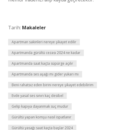
Tarih:
Makaleler
Apartman sakinleri nereye şikayet edilir
Apartmanda gürültü cezası 2024 ne kadar
Apartmanda saat kaçta süpürge açılır
Apartmanda ses aşağı mı gider yukarı mı
Beni rahatsız eden birini nereye şikayet edebilirim
Evde yasal ses sınırı kaç desibel
Gelip kapıya dayanmak suç mudur
Gürültü yapan komşu nasıl ispatlanır
Gürültü yasağı saat kaçta başlar 2024