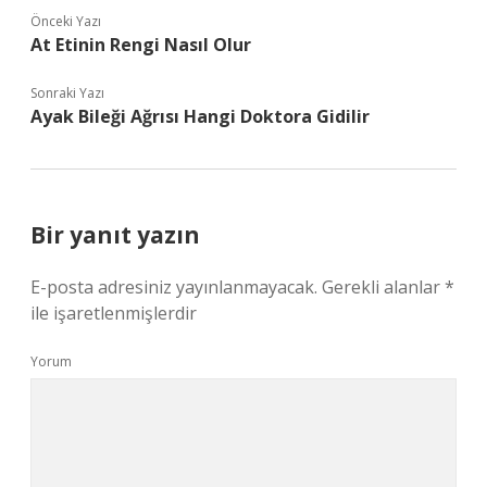
Önceki Yazı
At Etinin Rengi Nasıl Olur
Sonraki Yazı
Ayak Bileği Ağrısı Hangi Doktora Gidilir
Bir yanıt yazın
E-posta adresiniz yayınlanmayacak.
Gerekli alanlar
*
ile işaretlenmişlerdir
Yorum