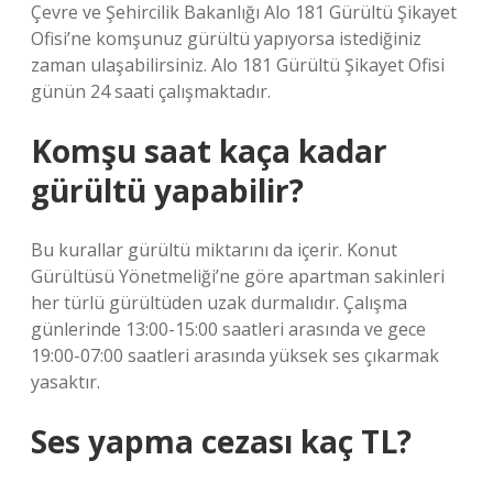
Çevre ve Şehircilik Bakanlığı Alo 181 Gürültü Şikayet
Ofisi’ne komşunuz gürültü yapıyorsa istediğiniz
zaman ulaşabilirsiniz. Alo 181 Gürültü Şikayet Ofisi
günün 24 saati çalışmaktadır.
Komşu saat kaça kadar
gürültü yapabilir?
Bu kurallar gürültü miktarını da içerir. Konut
Gürültüsü Yönetmeliği’ne göre apartman sakinleri
her türlü gürültüden uzak durmalıdır. Çalışma
günlerinde 13:00-15:00 saatleri arasında ve gece
19:00-07:00 saatleri arasında yüksek ses çıkarmak
yasaktır.
Ses yapma cezası kaç TL?