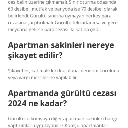
desibelin üzerine çıkmamalı. Sınır oturma odasında
60 desibel, mutfak ve banyoda ise 70 desibel olarak
belirlendi. Gürültü sınırına uymayan herkes para
cezasına çarptırılmalı. Gürültü tekrarlanırsa ve gece
meydana gelirse para cezası iki katına çıkar.
Apartman sakinleri nereye
şikayet edilir?
Şikâyetler, kat malikleri kuruluna, denetim kuruluna
veya yargı mercilerine yapılabilir.
Apartmanda gürültü cezası
2024 ne kadar?
Gürültücü komşuya diğer apartman sakinleri hangi
yaptırımları uygulayabilir? Komşu apartmanları