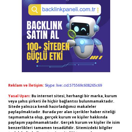
Reklam ve İletişim:
Skype: live:.cid.575569c608265c69
Yasal Uyarı:
Bu internet sitesi, herhangi bir marka, kurum
veya şahıs şirketi ile hiçbir bağlantısı bulunmamaktadır.
Sitede yalnızca kendi hazırladığımız makaleler
paylaşılmaktadır. Burada yer alan içerikler haber niteliği
taşımamakta olup, gerçek kurum ve kişiler hakkında
paylaşım yapılmamaktadır. Gerçek kurum ve kişiler ile isim
benzerlikleri tamamen tesadüfidir. Sitemizdeki bilgiler