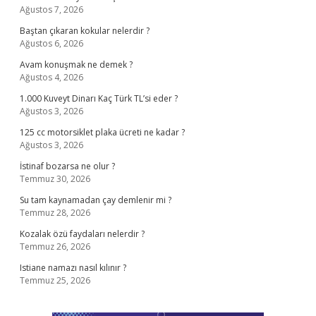
Ağustos 7, 2026
Baştan çıkaran kokular nelerdir ?
Ağustos 6, 2026
Avam konuşmak ne demek ?
Ağustos 4, 2026
1.000 Kuveyt Dinarı Kaç Türk TL’si eder ?
Ağustos 3, 2026
125 cc motorsiklet plaka ücreti ne kadar ?
Ağustos 3, 2026
İstinaf bozarsa ne olur ?
Temmuz 30, 2026
Su tam kaynamadan çay demlenir mi ?
Temmuz 28, 2026
Kozalak özü faydaları nelerdir ?
Temmuz 26, 2026
Istiane namazı nasıl kılınır ?
Temmuz 25, 2026