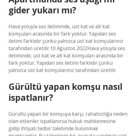
gider yukarı mı?
Hava yoluyla ses iletiminde, üst kat ve alt kat
komşuları arasında bir fark yoktur. Yapıdan ses
iletimi farklıdır çünkü yalnızca üst kat komşularınız
tarafından üretilir.10 Ağustos 2022Hava yoluyla ses
iletiminde, üst kat ve alt kat komşuları arasında bir
fark yoktur. Yapıdan ses iletimi farklıdır çünkü
yalnızca üst kat komşularınız tarafından üretilir.
Gürültü yapan komşu nasıl
ispatlanır?
Gürültü yapan bir komşuya karşı, rahatsızlığa neden
olan etkenler ispatlanırsa hukuk mahkemesine
gidip ihtiyati tedbir talebinde bulunmak
mümkündür. Bu taleplerin bir avukata yapılması çok