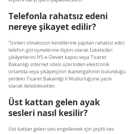
Telefonla rahatsız edeni
nereye şikayet edilir?
”İzinleri olmaksızın kendilerine yapılan rahatsız edici
telefon görüşmelerine ilişkin olarak tüketiciler;
şikâyetlerini İYS e-Devlet kapısı veya Ticaret
Bakanlığı internet sitesi üzerinden elektronik
ortamda veya şikâyetçinin ikametgahının bulunduğu
yerdeki Ticaret Bakanlığı İl Müdürlüğüne yazılı
olarak iletebilecekler.
Üst kattan gelen ayak
sesleri nasıl kesilir?
Üst kattan gelen sesi engellemek için çeşitli ses