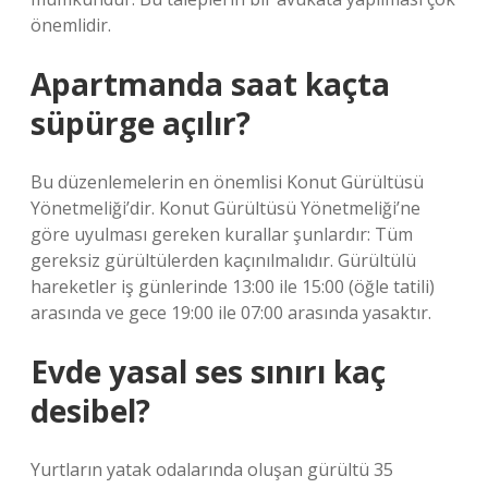
önemlidir.
Apartmanda saat kaçta
süpürge açılır?
Bu düzenlemelerin en önemlisi Konut Gürültüsü
Yönetmeliği’dir. Konut Gürültüsü Yönetmeliği’ne
göre uyulması gereken kurallar şunlardır: Tüm
gereksiz gürültülerden kaçınılmalıdır. Gürültülü
hareketler iş günlerinde 13:00 ile 15:00 (öğle tatili)
arasında ve gece 19:00 ile 07:00 arasında yasaktır.
Evde yasal ses sınırı kaç
desibel?
Yurtların yatak odalarında oluşan gürültü 35