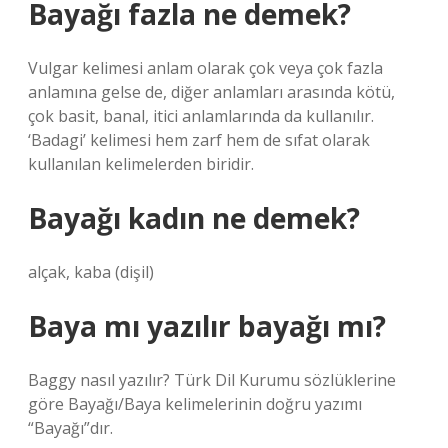
Bayağı fazla ne demek?
Vulgar kelimesi anlam olarak çok veya çok fazla
anlamına gelse de, diğer anlamları arasında kötü,
çok basit, banal, itici anlamlarında da kullanılır.
‘Badagi’ kelimesi hem zarf hem de sıfat olarak
kullanılan kelimelerden biridir.
Bayağı kadın ne demek?
alçak, kaba (dişil)
Baya mı yazılır bayağı mı?
Baggy nasıl yazılır? Türk Dil Kurumu sözlüklerine
göre Bayağı/Baya kelimelerinin doğru yazımı
“Bayağı”dır.