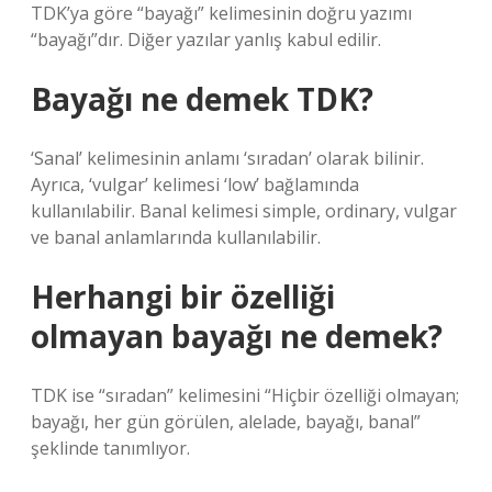
TDK’ya göre “bayağı” kelimesinin doğru yazımı
“bayağı”dır. Diğer yazılar yanlış kabul edilir.
Bayağı ne demek TDK?
‘Sanal’ kelimesinin anlamı ‘sıradan’ olarak bilinir.
Ayrıca, ‘vulgar’ kelimesi ‘low’ bağlamında
kullanılabilir. Banal kelimesi simple, ordinary, vulgar
ve banal anlamlarında kullanılabilir.
Herhangi bir özelliği
olmayan bayağı ne demek?
TDK ise “sıradan” kelimesini “Hiçbir özelliği olmayan;
bayağı, her gün görülen, alelade, bayağı, banal”
şeklinde tanımlıyor.