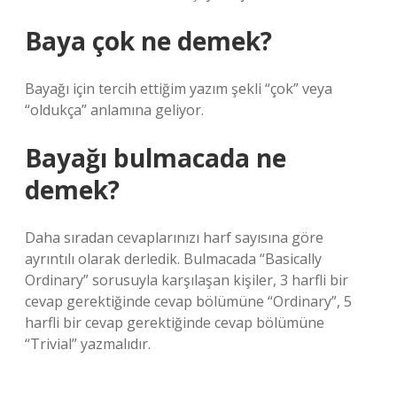
Baya çok ne demek?
Bayağı için tercih ettiğim yazım şekli “çok” veya
“oldukça” anlamına geliyor.
Bayağı bulmacada ne
demek?
Daha sıradan cevaplarınızı harf sayısına göre
ayrıntılı olarak derledik. Bulmacada “Basically
Ordinary” sorusuyla karşılaşan kişiler, 3 harfli bir
cevap gerektiğinde cevap bölümüne “Ordinary”, 5
harfli bir cevap gerektiğinde cevap bölümüne
“Trivial” yazmalıdır.