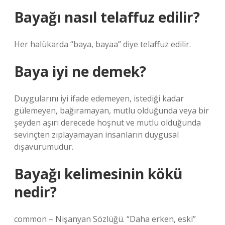
Bayağı nasıl telaffuz edilir?
Her halükarda “baya, bayaa” diye telaffuz edilir.
Baya iyi ne demek?
Duygularını iyi ifade edemeyen, istediği kadar
gülemeyen, bağıramayan, mutlu olduğunda veya bir
şeyden aşırı derecede hoşnut ve mutlu olduğunda
sevinçten zıplayamayan insanların duygusal
dışavurumudur.
Bayağı kelimesinin kökü
nedir?
common – Nişanyan Sözlüğü. “Daha erken, eski”