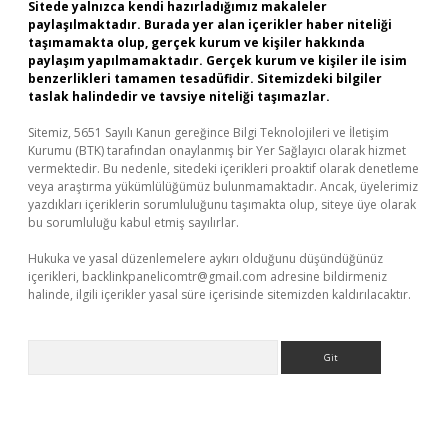
Sitede yalnızca kendi hazırladığımız makaleler
paylaşılmaktadır. Burada yer alan içerikler haber niteliği
taşımamakta olup, gerçek kurum ve kişiler hakkında
paylaşım yapılmamaktadır. Gerçek kurum ve kişiler ile isim
benzerlikleri tamamen tesadüfidir. Sitemizdeki bilgiler
taslak halindedir ve tavsiye niteliği taşımazlar.
Sitemiz, 5651 Sayılı Kanun gereğince Bilgi Teknolojileri ve İletişim
Kurumu (BTK) tarafından onaylanmış bir Yer Sağlayıcı olarak hizmet
vermektedir. Bu nedenle, sitedeki içerikleri proaktif olarak denetleme
veya araştırma yükümlülüğümüz bulunmamaktadır. Ancak, üyelerimiz
yazdıkları içeriklerin sorumluluğunu taşımakta olup, siteye üye olarak
bu sorumluluğu kabul etmiş sayılırlar.
Hukuka ve yasal düzenlemelere aykırı olduğunu düşündüğünüz
içerikleri,
backlinkpanelicomtr@gmail.com
adresine bildirmeniz
halinde, ilgili içerikler yasal süre içerisinde sitemizden kaldırılacaktır.
Arama