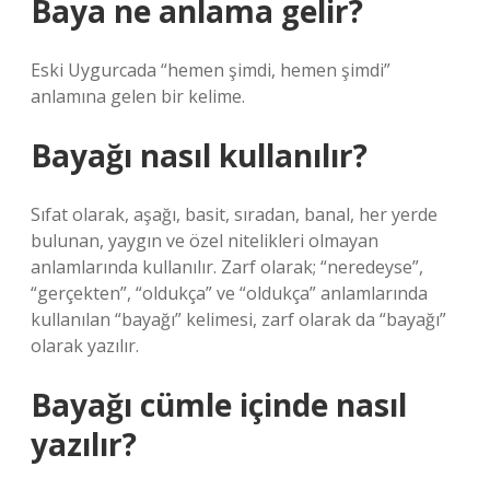
Baya ne anlama gelir?
Eski Uygurcada “hemen şimdi, hemen şimdi”
anlamına gelen bir kelime.
Bayağı nasıl kullanılır?
Sıfat olarak, aşağı, basit, sıradan, banal, her yerde
bulunan, yaygın ve özel nitelikleri olmayan
anlamlarında kullanılır. Zarf olarak; “neredeyse”,
“gerçekten”, “oldukça” ve “oldukça” anlamlarında
kullanılan “bayağı” kelimesi, zarf olarak da “bayağı”
olarak yazılır.
Bayağı cümle içinde nasıl
yazılır?