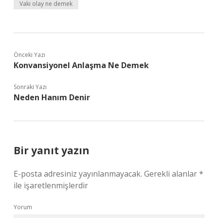
Vaki olay ne demek
Önceki Yazı
Konvansiyonel Anlaşma Ne Demek
Sonraki Yazı
Neden Hanım Denir
Bir yanıt yazın
E-posta adresiniz yayınlanmayacak.
Gerekli alanlar
*
ile işaretlenmişlerdir
Yorum