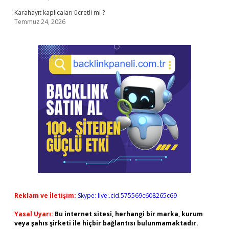
Karahayıt kaplıcaları ücretli mi ?
Temmuz 24, 2026
Reklam ve İletişim:
Skype: live:.cid.575569c608265c69
Yasal Uyarı:
Bu internet sitesi, herhangi bir marka, kurum
veya şahıs şirketi ile hiçbir bağlantısı bulunmamaktadır.