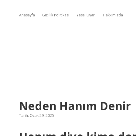
Anasayfa
Gizlilik Politikası
Yasal Uyarı
Hakkımızda
Neden Hanım Denir
Tarih: Ocak 29, 2025