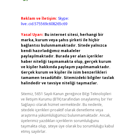
Reklam ve İletişim:
Skype:
live:.cid.575569c608265c69
Yasal Uyarı:
Bu internet sitesi, herhangi bir
marka, kurum veya şahıs şirketi ile hiçbir
bağlantısı bulunmamaktadır. Sitede yalnızca
kendi hazırladığımız makaleler
paylaşılmaktadır. Burada yer alan içerikler
haber niteliği taşımamakta olup, gerçek kurum
ve kişiler hakkında paylaşım yapılmamaktadır.
Gerçek kurum ve kişiler ile isim benzerlikleri
tamamen tesadüfidir. Sitemizdeki bilgiler taslak
halindedir ve tavsiye niteliği taşımazlar.
Sitemiz, 5651 Sayılı Kanun gereğince Bilgi Teknolojileri
ve İletişim Kurumu (BTK) tarafından onaylanmış bir Yer
Sağlayıcı olarak hizmet vermektedir. Bu nedenle,
sitedeki içerikleri proaktif olarak denetleme veya
araştırma yükümlülüğümüz bulunmamaktadır. Ancak,
üyelerimiz yazdıkları içeriklerin sorumluluğunu
taşımakta olup, siteye üye olarak bu sorumluluğu kabul
etmiş sayılırlar.