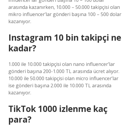
influencer’lar gönderi başına 10 – 100 dolar
arasında kazanırken, 10.000 – 50.000 takipçisi olan
mikro influencer’lar gönderi başına 100 – 500 dolar
kazanıyor.
Instagram 10 bin takipçi ne
kadar?
1.000 ile 10.000 takipçisi olan nano influencer’lar
gönderi başına 200-1.000 TL arasında ücret alıyor.
10.000 ile 50.000 takipçisi olan micro influencer’lar
ise gönderi başına 2.000 ile 10.000 TL arasında
kazanıyor.
TikTok 1000 izlenme kaç
para?