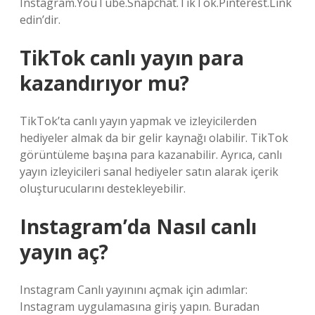
Instagram.YouTube.Snapchat.TikTok.Pinterest.Link
edin’dir.
TikTok canlı yayın para
kazandırıyor mu?
TikTok’ta canlı yayın yapmak ve izleyicilerden
hediyeler almak da bir gelir kaynağı olabilir. TikTok
görüntüleme başına para kazanabilir. Ayrıca, canlı
yayın izleyicileri sanal hediyeler satın alarak içerik
oluşturucularını destekleyebilir.
Instagram’da Nasıl canlı
yayın aç?
Instagram Canlı yayınını açmak için adımlar:
Instagram uygulamasına giriş yapın. Buradan