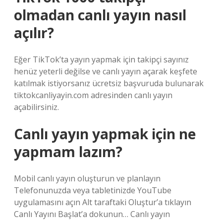
olmadan canlı yayın nasıl
açılır?
Eğer TikTok’ta yayın yapmak için takipçi sayınız
henüz yeterli değilse ve canlı yayın açarak keşfete
katılmak istiyorsanız ücretsiz başvuruda bulunarak
tiktokcanliyayin.com adresinden canlı yayın
açabilirsiniz.
Canlı yayın yapmak için ne
yapmam lazım?
Mobil canlı yayın oluşturun ve planlayın
Telefonunuzda veya tabletinizde YouTube
uygulamasını açın Alt taraftaki Oluştur’a tıklayın
Canlı Yayını Başlat’a dokunun… Canlı yayın