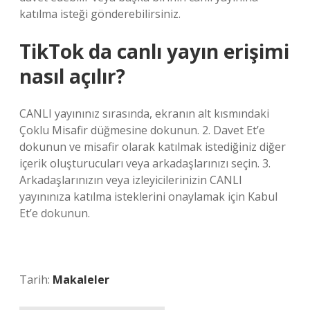
katılma isteği gönderebilirsiniz.
TikTok da canlı yayın erişimi
nasıl açılır?
CANLI yayınınız sırasında, ekranın alt kısmındaki
Çoklu Misafir düğmesine dokunun. 2. Davet Et’e
dokunun ve misafir olarak katılmak istediğiniz diğer
içerik oluşturucuları veya arkadaşlarınızı seçin. 3.
Arkadaşlarınızın veya izleyicilerinizin CANLI
yayınınıza katılma isteklerini onaylamak için Kabul
Et’e dokunun.
Tarih:
Makaleler