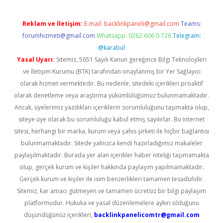
Reklam ve İletişim:
E-mail:
backlinkpaneli@gmail.com
Teams:
forumhizmeti@gmail.com
Whatsapp: 0262 606 0 726
Telegram:
@karabul
Yasal Uyarı:
Sitemiz, 5651 Sayılı Kanun gereğince Bilgi Teknolojileri
ve İletişim Kurumu (BTK) tarafından onaylanmış bir Yer Sağlayıcı
olarak hizmet vermektedir. Bu nedenle, sitedeki içerikleri proaktif
olarak denetleme veya araştırma yükümlülüğümüz bulunmamaktadır.
Ancak, üyelerimiz yazdıkları içeriklerin sorumluluğunu taşımakta olup,
siteye üye olarak bu sorumluluğu kabul etmiş sayılırlar. Bu internet
sitesi, herhangi bir marka, kurum veya şahıs şirketi ile hiçbir bağlantısı
bulunmamaktadır. Sitede yalnızca kendi hazırladığımız makaleler
paylaşılmaktadır. Burada yer alan içerikler haber niteliği taşımamakta
olup, gerçek kurum ve kişiler hakkında paylaşım yapılmamaktadır.
Gerçek kurum ve kişiler ile isim benzerlikleri tamamen tesadüfidir.
Sitemiz, kar amacı gütmeyen ve tamamen ücretsiz bir bilgi paylaşım
platformudur. Hukuka ve yasal düzenlemelere aykırı olduğunu
düşündüğünüz içerikleri,
backlinkpanelicomtr@gmail.com