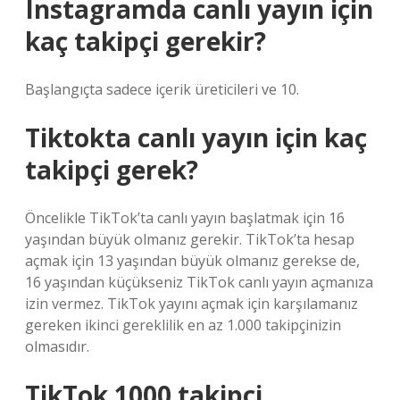
Instagramda canlı yayın için
kaç takipçi gerekir?
Başlangıçta sadece içerik üreticileri ve 10.
Tiktokta canlı yayın için kaç
takipçi gerek?
Öncelikle TikTok’ta canlı yayın başlatmak için 16
yaşından büyük olmanız gerekir. TikTok’ta hesap
açmak için 13 yaşından büyük olmanız gerekse de,
16 yaşından küçükseniz TikTok canlı yayın açmanıza
izin vermez. TikTok yayını açmak için karşılamanız
gereken ikinci gereklilik en az 1.000 takipçinizin
olmasıdır.
TikTok 1000 takipçi