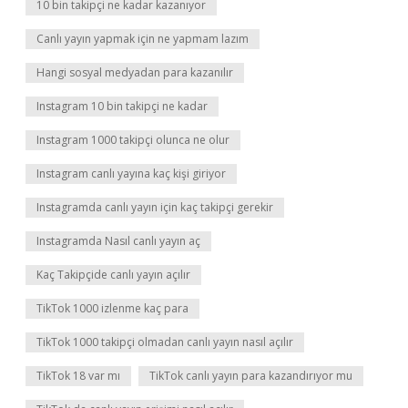
10 bin takipçi ne kadar kazanıyor
Canlı yayın yapmak için ne yapmam lazım
Hangi sosyal medyadan para kazanılır
Instagram 10 bin takipçi ne kadar
Instagram 1000 takipçi olunca ne olur
Instagram canlı yayına kaç kişi giriyor
Instagramda canlı yayın için kaç takipçi gerekir
Instagramda Nasıl canlı yayın aç
Kaç Takipçide canlı yayın açılır
TikTok 1000 izlenme kaç para
TikTok 1000 takipçi olmadan canlı yayın nasıl açılır
TikTok 18 var mı
TikTok canlı yayın para kazandırıyor mu