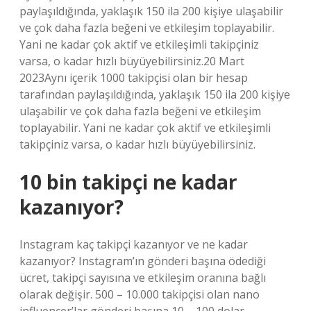
paylaşıldığında, yaklaşık 150 ila 200 kişiye ulaşabilir
ve çok daha fazla beğeni ve etkileşim toplayabilir.
Yani ne kadar çok aktif ve etkileşimli takipçiniz
varsa, o kadar hızlı büyüyebilirsiniz.20 Mart
2023Aynı içerik 1000 takipçisi olan bir hesap
tarafından paylaşıldığında, yaklaşık 150 ila 200 kişiye
ulaşabilir ve çok daha fazla beğeni ve etkileşim
toplayabilir. Yani ne kadar çok aktif ve etkileşimli
takipçiniz varsa, o kadar hızlı büyüyebilirsiniz.
10 bin takipçi ne kadar
kazanıyor?
Instagram kaç takipçi kazanıyor ve ne kadar
kazanıyor? Instagram’ın gönderi başına ödediği
ücret, takipçi sayısına ve etkileşim oranına bağlı
olarak değişir. 500 – 10.000 takipçisi olan nano