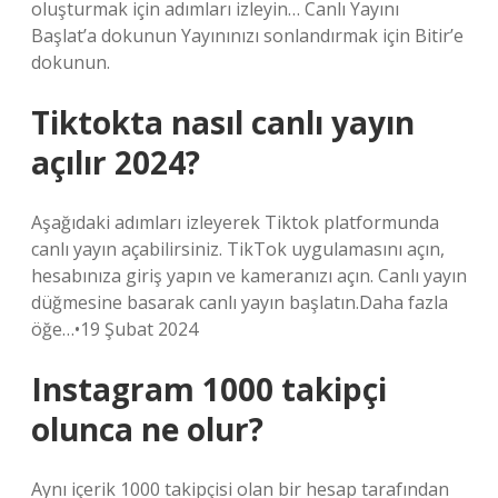
oluşturmak için adımları izleyin… Canlı Yayını
Başlat’a dokunun Yayınınızı sonlandırmak için Bitir’e
dokunun.
Tiktokta nasıl canlı yayın
açılır 2024?
Aşağıdaki adımları izleyerek Tiktok platformunda
canlı yayın açabilirsiniz. TikTok uygulamasını açın,
hesabınıza giriş yapın ve kameranızı açın. Canlı yayın
düğmesine basarak canlı yayın başlatın.Daha fazla
öğe…•19 Şubat 2024
Instagram 1000 takipçi
olunca ne olur?
Aynı içerik 1000 takipçisi olan bir hesap tarafından