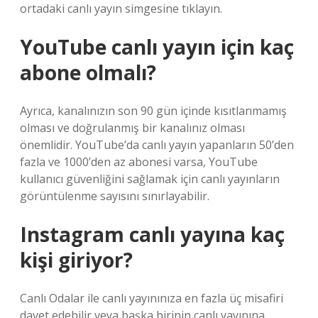
ortadaki canlı yayın simgesine tıklayın.
YouTube canlı yayın için kaç
abone olmalı?
Ayrıca, kanalınızın son 90 gün içinde kısıtlanmamış
olması ve doğrulanmış bir kanalınız olması
önemlidir. YouTube’da canlı yayın yapanların 50’den
fazla ve 1000’den az abonesi varsa, YouTube
kullanıcı güvenliğini sağlamak için canlı yayınların
görüntülenme sayısını sınırlayabilir.
Instagram canlı yayına kaç
kişi giriyor?
Canlı Odalar ile canlı yayınınıza en fazla üç misafiri
davet edebilir veya başka birinin canlı yayınına