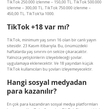
TikTok 250.000 izlenme – 150,00 TL. TikTok 500.000
izlenme – 300,00 TL. TikTok 750.000 izlenme –
450,00 TL. TikTok’ta 1000.
TikTok +18 var mı?
TikTok, minimum yaş sınırı 16 olan bir canlı yayın
sitesidir. 23 Kasım itibarıyla. Bu, önümüzdeki
haftalarda yaş sınırını on sekize çıkaracaktır.
Yalnızca yetişkinlerin izleyebileceği şovlar.
uygulamaya eklenecektir. Ve 18 yaşından küçük
TikTok kullanıcıları bu şovları izleyemeyecektir.
Hangi sosyal medyadan
para kazanılır?
En çok para kazandıran sosyal medya platformları