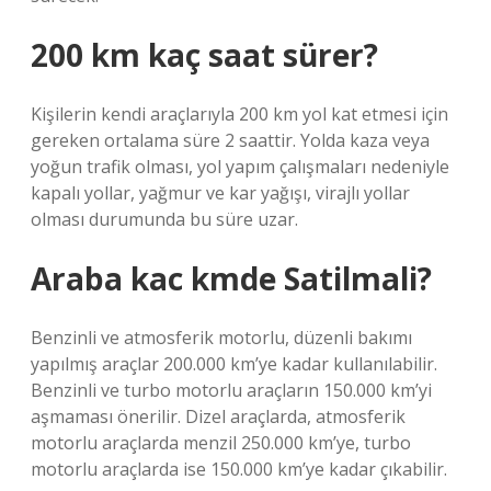
200 km kaç saat sürer?
Kişilerin kendi araçlarıyla 200 km yol kat etmesi için
gereken ortalama süre 2 saattir. Yolda kaza veya
yoğun trafik olması, yol yapım çalışmaları nedeniyle
kapalı yollar, yağmur ve kar yağışı, virajlı yollar
olması durumunda bu süre uzar.
Araba kac kmde Satilmali?
Benzinli ve atmosferik motorlu, düzenli bakımı
yapılmış araçlar 200.000 km’ye kadar kullanılabilir.
Benzinli ve turbo motorlu araçların 150.000 km’yi
aşmaması önerilir. Dizel araçlarda, atmosferik
motorlu araçlarda menzil 250.000 km’ye, turbo
motorlu araçlarda ise 150.000 km’ye kadar çıkabilir.