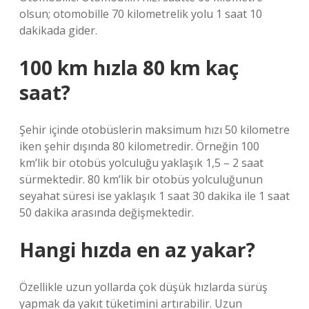
olsun; otomobille 70 kilometrelik yolu 1 saat 10
dakikada gider.
100 km hızla 80 km kaç
saat?
Şehir içinde otobüslerin maksimum hızı 50 kilometre
iken şehir dışında 80 kilometredir. Örneğin 100
km’lik bir otobüs yolculuğu yaklaşık 1,5 – 2 saat
sürmektedir. 80 km’lik bir otobüs yolculuğunun
seyahat süresi ise yaklaşık 1 saat 30 dakika ile 1 saat
50 dakika arasında değişmektedir.
Hangi hızda en az yakar?
Özellikle uzun yollarda çok düşük hızlarda sürüş
yapmak da yakıt tüketimini artırabilir. Uzun