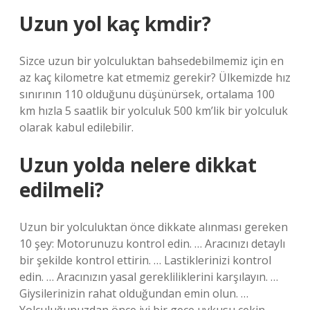
Uzun yol kaç kmdir?
Sizce uzun bir yolculuktan bahsedebilmemiz için en
az kaç kilometre kat etmemiz gerekir? Ülkemizde hız
sınırının 110 olduğunu düşünürsek, ortalama 100
km hızla 5 saatlik bir yolculuk 500 km’lik bir yolculuk
olarak kabul edilebilir.
Uzun yolda nelere dikkat
edilmeli?
Uzun bir yolculuktan önce dikkate alınması gereken
10 şey: Motorunuzu kontrol edin. … Aracınızı detaylı
bir şekilde kontrol ettirin. … Lastiklerinizi kontrol
edin. … Aracınızın yasal gerekliliklerini karşılayın. …
Giysilerinizin rahat olduğundan emin olun. …