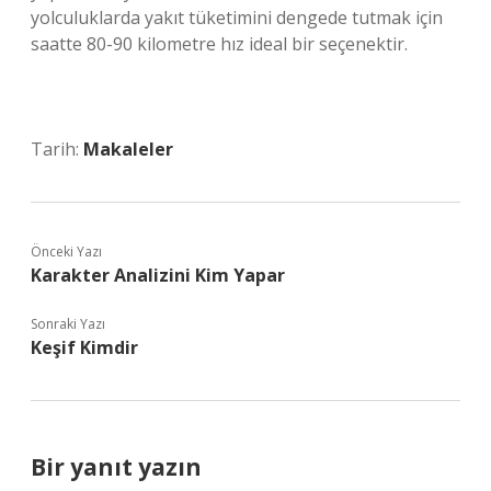
yolculuklarda yakıt tüketimini dengede tutmak için
saatte 80-90 kilometre hız ideal bir seçenektir.
Tarih:
Makaleler
Önceki Yazı
Karakter Analizini Kim Yapar
Sonraki Yazı
Keşif Kimdir
Bir yanıt yazın