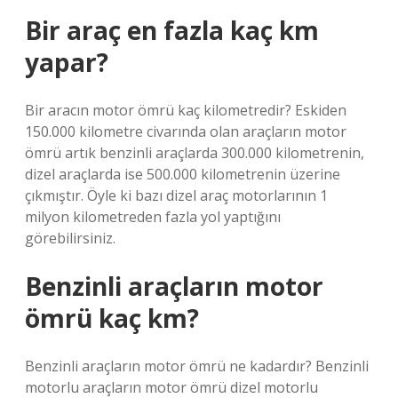
Bir araç en fazla kaç km
yapar?
Bir aracın motor ömrü kaç kilometredir? Eskiden
150.000 kilometre civarında olan araçların motor
ömrü artık benzinli araçlarda 300.000 kilometrenin,
dizel araçlarda ise 500.000 kilometrenin üzerine
çıkmıştır. Öyle ki bazı dizel araç motorlarının 1
milyon kilometreden fazla yol yaptığını
görebilirsiniz.
Benzinli araçların motor
ömrü kaç km?
Benzinli araçların motor ömrü ne kadardır? Benzinli
motorlu araçların motor ömrü dizel motorlu