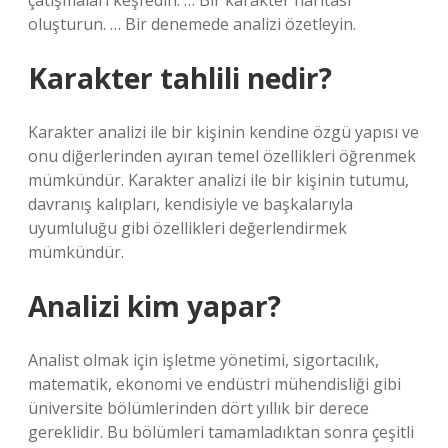
çatışmaları keşfedin. … Bir karakter haritası
oluşturun. … Bir denemede analizi özetleyin.
Karakter tahlili nedir?
Karakter analizi ile bir kişinin kendine özgü yapısı ve
onu diğerlerinden ayıran temel özellikleri öğrenmek
mümkündür. Karakter analizi ile bir kişinin tutumu,
davranış kalıpları, kendisiyle ve başkalarıyla
uyumluluğu gibi özellikleri değerlendirmek
mümkündür.
Analizi kim yapar?
Analist olmak için işletme yönetimi, sigortacılık,
matematik, ekonomi ve endüstri mühendisliği gibi
üniversite bölümlerinden dört yıllık bir derece
gereklidir. Bu bölümleri tamamladıktan sonra çeşitli