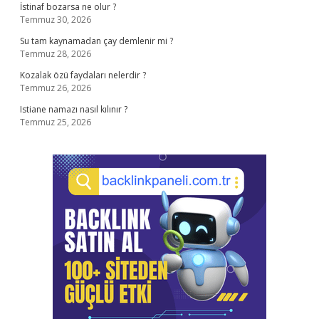
İstinaf bozarsa ne olur ?
Temmuz 30, 2026
Su tam kaynamadan çay demlenir mi ?
Temmuz 28, 2026
Kozalak özü faydaları nelerdir ?
Temmuz 26, 2026
Istiane namazı nasıl kılınır ?
Temmuz 25, 2026