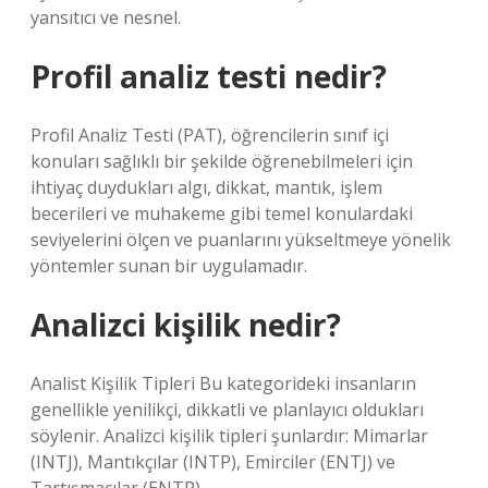
yansıtıcı ve nesnel.
Profil analiz testi nedir?
Profil Analiz Testi (PAT), öğrencilerin sınıf içi
konuları sağlıklı bir şekilde öğrenebilmeleri için
ihtiyaç duydukları algı, dikkat, mantık, işlem
becerileri ve muhakeme gibi temel konulardaki
seviyelerini ölçen ve puanlarını yükseltmeye yönelik
yöntemler sunan bir uygulamadır.
Analizci kişilik nedir?
Analist Kişilik Tipleri Bu kategorideki insanların
genellikle yenilikçi, dikkatli ve planlayıcı oldukları
söylenir. Analizci kişilik tipleri şunlardır: Mimarlar
(INTJ), Mantıkçılar (INTP), Emirciler (ENTJ) ve