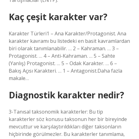
Tartışmacılar (ENTP).
Kaç çeşit karakter var?
Karakter Türleri1 – Ana Karakter/Protagonist. Ana
karakter kavramı bu listedeki en basit kavramlardan
biri olarak tanımlanabilir. … 2 – Kahraman. … 3 –
Protagonist. … 4 – Anti-Kahraman. … 5 – Sahte
(Yanlış) Protagonist. … 5 – Odak Karakter. … 6 –
Bakış Açısı Karakteri. … 1 – Antagonist.Daha fazla
makale…
Diagnostik karakter nedir?
3-Tanısal taksonomik karakterler: Bu tip
karakterler söz konusu taksonun her bir bireyinde
mevcuttur ve karşılaştırıldıkları diğer taksonların
hiçbirinde görülmezler. Bu karakterler tanımlama,