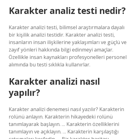
Karakter analiz testi nedir?
Karakter analizi testi, bilimsel araştırmalara dayalı
bir kişilik analizi testidir. Karakter analizi testi,
insanların insan ilişkilerine yaklaşımları ve güçlü ve
zayıf yönleri hakkında bilgi edinmeyi amaçlar.
Özellikle insan kaynakları profesyonelleri personel
alımında bu testi sıklıkla kullanırlar.
Karakter analizi nasıl
yapılır?
Karakter analizi denemesi nasıl yazılır? Karakterin
rolünü anlayın. Karakterin hikayedeki rolünü
tanımlayarak başlayın. … Karakterin özelliklerini
tanımlayın ve açıklayın. … Karakterin karşılaştığı