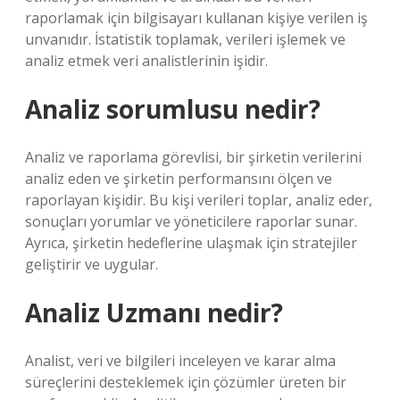
raporlamak için bilgisayarı kullanan kişiye verilen iş
unvanıdır. İstatistik toplamak, verileri işlemek ve
analiz etmek veri analistlerinin işidir.
Analiz sorumlusu nedir?
Analiz ve raporlama görevlisi, bir şirketin verilerini
analiz eden ve şirketin performansını ölçen ve
raporlayan kişidir. Bu kişi verileri toplar, analiz eder,
sonuçları yorumlar ve yöneticilere raporlar sunar.
Ayrıca, şirketin hedeflerine ulaşmak için stratejiler
geliştirir ve uygular.
Analiz Uzmanı nedir?
Analist, veri ve bilgileri inceleyen ve karar alma
süreçlerini desteklemek için çözümler üreten bir