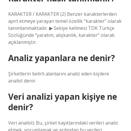
KARAKTER / KARAKTER (2) Benzer karakterlerden
ayırt etmeye yarayan temel özellik “karakter” olarak
tanımlanmaktadır. ▶ Sekiye kelimesi TDK Türkçe
Sözlüğünde “yaratım, alışkanlık, karakter” olarak
açıklanmıştır.
Analiz yapanlara ne denir?
Şirketlerin belirli alanlarını analiz eden kişilere
analist denir.
Veri analizi yapan kişiye ne
denir?
Veri analisti; Bu, şirket kayıtlarındaki verileri analiz
etmek, yorumlamak ve ardından bu verileri