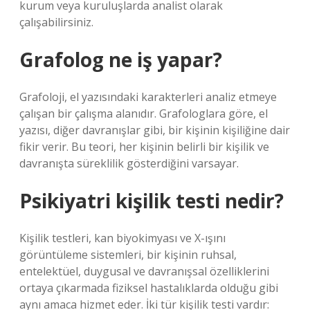
kurum veya kuruluşlarda analist olarak
çalışabilirsiniz.
Grafolog ne iş yapar?
Grafoloji, el yazısındaki karakterleri analiz etmeye
çalışan bir çalışma alanıdır. Grafologlara göre, el
yazısı, diğer davranışlar gibi, bir kişinin kişiliğine dair
fikir verir. Bu teori, her kişinin belirli bir kişilik ve
davranışta süreklilik gösterdiğini varsayar.
Psikiyatri kişilik testi nedir?
Kişilik testleri, kan biyokimyası ve X-ışını
görüntüleme sistemleri, bir kişinin ruhsal,
entelektüel, duygusal ve davranışsal özelliklerini
ortaya çıkarmada fiziksel hastalıklarda olduğu gibi
aynı amaca hizmet eder. İki tür kişilik testi vardır: