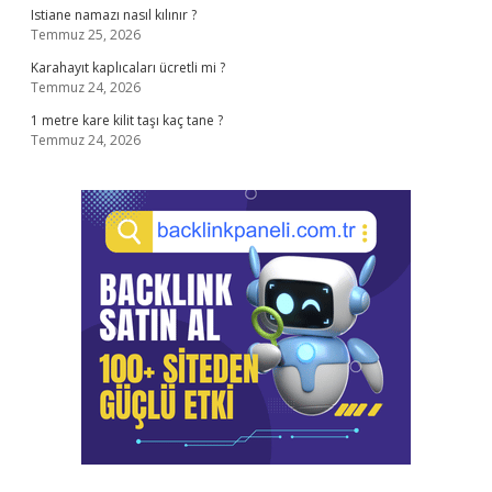
Istiane namazı nasıl kılınır ?
Temmuz 25, 2026
Karahayıt kaplıcaları ücretli mi ?
Temmuz 24, 2026
1 metre kare kilit taşı kaç tane ?
Temmuz 24, 2026