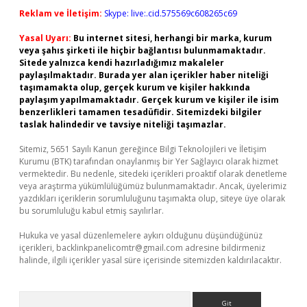
Reklam ve İletişim:
Skype: live:.cid.575569c608265c69
Yasal Uyarı:
Bu internet sitesi, herhangi bir marka, kurum
veya şahıs şirketi ile hiçbir bağlantısı bulunmamaktadır.
Sitede yalnızca kendi hazırladığımız makaleler
paylaşılmaktadır. Burada yer alan içerikler haber niteliği
taşımamakta olup, gerçek kurum ve kişiler hakkında
paylaşım yapılmamaktadır. Gerçek kurum ve kişiler ile isim
benzerlikleri tamamen tesadüfidir. Sitemizdeki bilgiler
taslak halindedir ve tavsiye niteliği taşımazlar.
Sitemiz, 5651 Sayılı Kanun gereğince Bilgi Teknolojileri ve İletişim
Kurumu (BTK) tarafından onaylanmış bir Yer Sağlayıcı olarak hizmet
vermektedir. Bu nedenle, sitedeki içerikleri proaktif olarak denetleme
veya araştırma yükümlülüğümüz bulunmamaktadır. Ancak, üyelerimiz
yazdıkları içeriklerin sorumluluğunu taşımakta olup, siteye üye olarak
bu sorumluluğu kabul etmiş sayılırlar.
Hukuka ve yasal düzenlemelere aykırı olduğunu düşündüğünüz
içerikleri,
backlinkpanelicomtr@gmail.com
adresine bildirmeniz
halinde, ilgili içerikler yasal süre içerisinde sitemizden kaldırılacaktır.
Arama