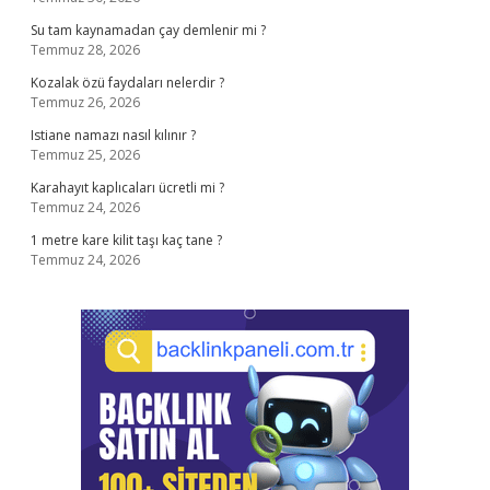
Su tam kaynamadan çay demlenir mi ?
Temmuz 28, 2026
Kozalak özü faydaları nelerdir ?
Temmuz 26, 2026
Istiane namazı nasıl kılınır ?
Temmuz 25, 2026
Karahayıt kaplıcaları ücretli mi ?
Temmuz 24, 2026
1 metre kare kilit taşı kaç tane ?
Temmuz 24, 2026