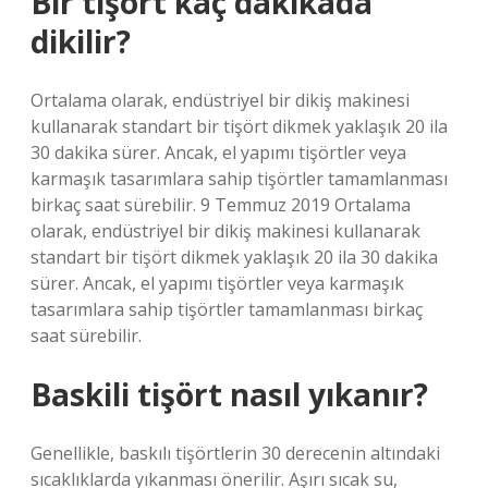
Bir tişört kaç dakikada
dikilir?
Ortalama olarak, endüstriyel bir dikiş makinesi
kullanarak standart bir tişört dikmek yaklaşık 20 ila
30 dakika sürer. Ancak, el yapımı tişörtler veya
karmaşık tasarımlara sahip tişörtler tamamlanması
birkaç saat sürebilir. 9 Temmuz 2019 Ortalama
olarak, endüstriyel bir dikiş makinesi kullanarak
standart bir tişört dikmek yaklaşık 20 ila 30 dakika
sürer. Ancak, el yapımı tişörtler veya karmaşık
tasarımlara sahip tişörtler tamamlanması birkaç
saat sürebilir.
Baskili tişört nasıl yıkanır?
Genellikle, baskılı tişörtlerin 30 derecenin altındaki
sıcaklıklarda yıkanması önerilir. Aşırı sıcak su,