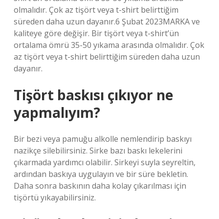
olmalıdır. Çok az tişört veya t-shirt belirttiğim
süreden daha uzun dayanır.6 Şubat 2023MARKA ve
kaliteye göre değişir. Bir tişört veya t-shirt’ün
ortalama ömrü 35-50 yıkama arasında olmalıdır. Çok
az tişört veya t-shirt belirttiğim süreden daha uzun
dayanır.
Tişört baskısı çıkıyor ne
yapmalıyım?
Bir bezi veya pamuğu alkolle nemlendirip baskıyı
nazikçe silebilirsiniz. Sirke bazı baskı lekelerini
çıkarmada yardımcı olabilir. Sirkeyi suyla seyreltin,
ardından baskıya uygulayın ve bir süre bekletin.
Daha sonra baskının daha kolay çıkarılması için
tişörtü yıkayabilirsiniz.