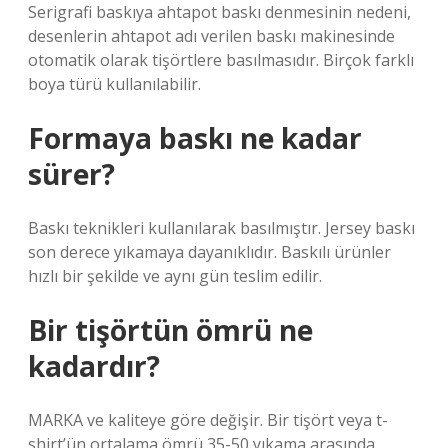
Serigrafi baskıya ahtapot baskı denmesinin nedeni,
desenlerin ahtapot adı verilen baskı makinesinde
otomatik olarak tişörtlere basılmasıdır. Birçok farklı
boya türü kullanılabilir.
Formaya baskı ne kadar
sürer?
Baskı teknikleri kullanılarak basılmıştır. Jersey baskı
son derece yıkamaya dayanıklıdır. Baskılı ürünler
hızlı bir şekilde ve aynı gün teslim edilir.
Bir tişörtün ömrü ne
kadardır?
MARKA ve kaliteye göre değişir. Bir tişört veya t-
shirt’ün ortalama ömrü 35-50 yıkama arasında