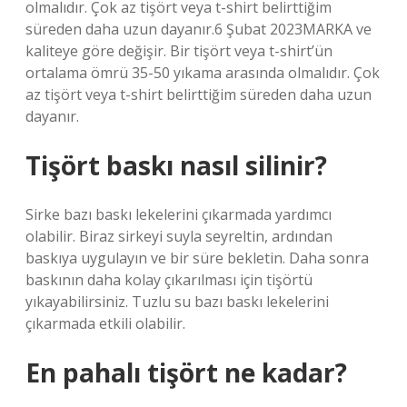
olmalıdır. Çok az tişört veya t-shirt belirttiğim
süreden daha uzun dayanır.6 Şubat 2023MARKA ve
kaliteye göre değişir. Bir tişört veya t-shirt’ün
ortalama ömrü 35-50 yıkama arasında olmalıdır. Çok
az tişört veya t-shirt belirttiğim süreden daha uzun
dayanır.
Tişört baskı nasıl silinir?
Sirke bazı baskı lekelerini çıkarmada yardımcı
olabilir. Biraz sirkeyi suyla seyreltin, ardından
baskıya uygulayın ve bir süre bekletin. Daha sonra
baskının daha kolay çıkarılması için tişörtü
yıkayabilirsiniz. Tuzlu su bazı baskı lekelerini
çıkarmada etkili olabilir.
En pahalı tişört ne kadar?