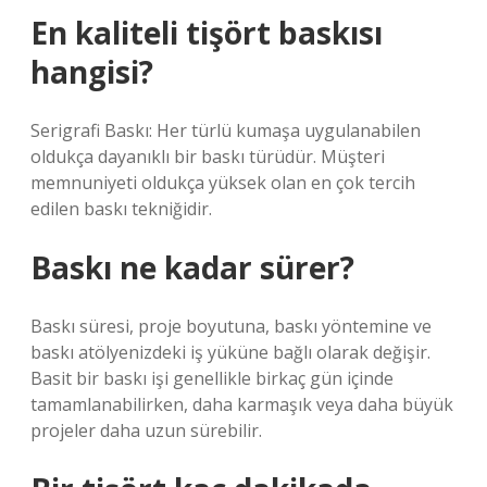
En kaliteli tişört baskısı
hangisi?
Serigrafi Baskı: Her türlü kumaşa uygulanabilen
oldukça dayanıklı bir baskı türüdür. Müşteri
memnuniyeti oldukça yüksek olan en çok tercih
edilen baskı tekniğidir.
Baskı ne kadar sürer?
Baskı süresi, proje boyutuna, baskı yöntemine ve
baskı atölyenizdeki iş yüküne bağlı olarak değişir.
Basit bir baskı işi genellikle birkaç gün içinde
tamamlanabilirken, daha karmaşık veya daha büyük
projeler daha uzun sürebilir.