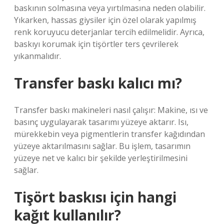
baskının solmasına veya yırtılmasına neden olabilir.
Yıkarken, hassas giysiler için özel olarak yapılmış
renk koruyucu deterjanlar tercih edilmelidir. Ayrıca,
baskıyı korumak için tişörtler ters çevrilerek
yıkanmalıdır.
Transfer baskı kalıcı mı?
Transfer baskı makineleri nasıl çalışır: Makine, ısı ve
basınç uygulayarak tasarımı yüzeye aktarır. Isı,
mürekkebin veya pigmentlerin transfer kağıdından
yüzeye aktarılmasını sağlar. Bu işlem, tasarımın
yüzeye net ve kalıcı bir şekilde yerleştirilmesini
sağlar.
Tişört baskısı için hangi
kağıt kullanılır?