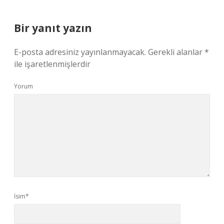
Bir yanıt yazın
E-posta adresiniz yayınlanmayacak.
Gerekli alanlar
*
ile işaretlenmişlerdir
Yorum
İsim*