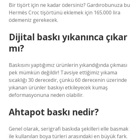
Bir tişört için ne kadar ödersiniz? Gardırobunuza bu
Hermès Croc tişörtünü eklemek için 165.000 lira
ödemeniz gerekecek.
Dijital baskı yıkanınca çıkar
mı?
Baskısını yaptığımız ürünlerin yıkandığında çıkması
pek mümkün değildir! Tavsiye ettiğimiz yıkama
sıcaklığı 30 derecedir, çünkü 60 derecenin üzerinde
yıkanan ürünler baskıyı etkileyecek kumaş
deformasyonuna neden olabilir.
Ahtapot baskı nedir?
Genel olarak, serigrafi baskıda şekilleri elle basmak
ile kullanılan boya türleri arasındaki en büyük fark.