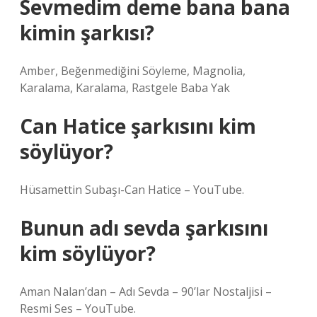
Sevmedim deme bana bana
kimin şarkısı?
Amber, Beğenmediğini Söyleme, Magnolia,
Karalama, Karalama, Rastgele Baba Yak
Can Hatice şarkısını kim
söylüyor?
Hüsamettin Subaşı-Can Hatice – YouTube.
Bunun adı sevda şarkısını
kim söylüyor?
Aman Nalan’dan – Adı Sevda – 90’lar Nostaljisi –
Resmi Ses – YouTube.