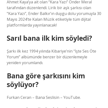
Ahmet Kaya’ya ait olan “Kara Yazı” Önder Meral
tarafından düzenlendi. Lirik bir aşk şarkısı olan
“Kara Yazı”, Ender Balkır’ın duygu dolu yorumuyla 30
Mayıs 2024’te Kalan Müzik etiketiyle tüm dijital
platformlarda yayınlanacak!
Sarıl bana ilk kim söyledi?
Şarkı ilk kez 1994 yılında Kibariye’nin “İşte Ses Öte
Yorum” albümünde benzer bir düzenlemeyle
yeniden yorumlandı.
Bana göre şarkısını kim
söylüyor?
Furkan Ceran – Bana Seslisin – YouTube.