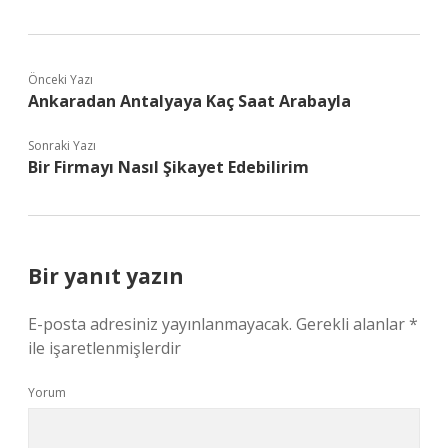
Önceki Yazı
Ankaradan Antalyaya Kaç Saat Arabayla
Sonraki Yazı
Bir Firmayı Nasıl Şikayet Edebilirim
Bir yanıt yazın
E-posta adresiniz yayınlanmayacak.
Gerekli alanlar
*
ile işaretlenmişlerdir
Yorum