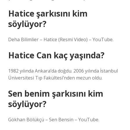
Hatice şarkısını kim
söylüyor?
Deha Bilimlier – Hatice (Resmi Video) – YouTube.
Hatice Can kaç yaşında?
1982 yılında Ankara’da doğdu. 2006 yılında İstanbul
Üniversitesi Tıp Fakültesi’nden mezun oldu.
Sen benim şarkısını kim
söylüyor?
Gökhan Bölükçü – Sen Bensin – YouTube.