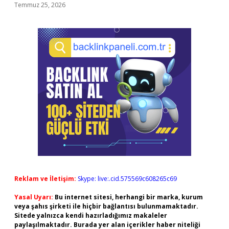
Temmuz 25, 2026
Reklam ve İletişim:
Skype: live:.cid.575569c608265c69
Yasal Uyarı:
Bu internet sitesi, herhangi bir marka, kurum
veya şahıs şirketi ile hiçbir bağlantısı bulunmamaktadır.
Sitede yalnızca kendi hazırladığımız makaleler
paylaşılmaktadır. Burada yer alan içerikler haber niteliği