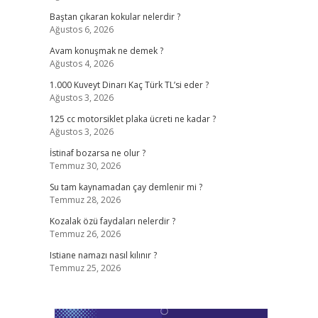
Baştan çıkaran kokular nelerdir ?
Ağustos 6, 2026
Avam konuşmak ne demek ?
Ağustos 4, 2026
1.000 Kuveyt Dinarı Kaç Türk TL’si eder ?
Ağustos 3, 2026
125 cc motorsiklet plaka ücreti ne kadar ?
Ağustos 3, 2026
İstinaf bozarsa ne olur ?
Temmuz 30, 2026
Su tam kaynamadan çay demlenir mi ?
Temmuz 28, 2026
Kozalak özü faydaları nelerdir ?
Temmuz 26, 2026
Istiane namazı nasıl kılınır ?
Temmuz 25, 2026