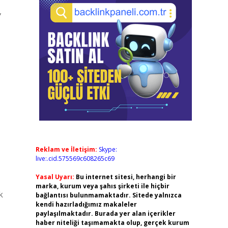
,
.
Reklam ve İletişim:
Skype:
live:.cid.575569c608265c69
Yasal Uyarı:
Bu internet sitesi, herhangi bir
marka, kurum veya şahıs şirketi ile hiçbir
k
bağlantısı bulunmamaktadır. Sitede yalnızca
kendi hazırladığımız makaleler
paylaşılmaktadır. Burada yer alan içerikler
haber niteliği taşımamakta olup, gerçek kurum