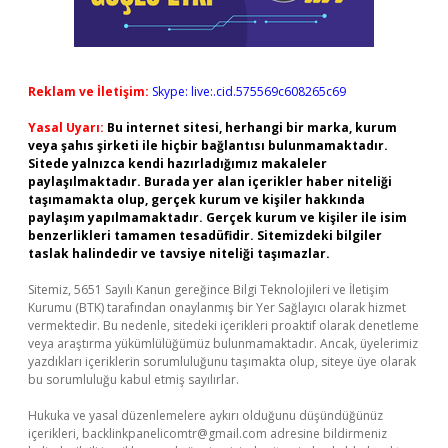
Reklam ve İletişim:
Skype: live:.cid.575569c608265c69
Yasal Uyarı:
Bu internet sitesi, herhangi bir marka, kurum
veya şahıs şirketi ile hiçbir bağlantısı bulunmamaktadır.
Sitede yalnızca kendi hazırladığımız makaleler
paylaşılmaktadır. Burada yer alan içerikler haber niteliği
taşımamakta olup, gerçek kurum ve kişiler hakkında
paylaşım yapılmamaktadır. Gerçek kurum ve kişiler ile isim
benzerlikleri tamamen tesadüfidir. Sitemizdeki bilgiler
taslak halindedir ve tavsiye niteliği taşımazlar.
Sitemiz, 5651 Sayılı Kanun gereğince Bilgi Teknolojileri ve İletişim
Kurumu (BTK) tarafından onaylanmış bir Yer Sağlayıcı olarak hizmet
vermektedir. Bu nedenle, sitedeki içerikleri proaktif olarak denetleme
veya araştırma yükümlülüğümüz bulunmamaktadır. Ancak, üyelerimiz
yazdıkları içeriklerin sorumluluğunu taşımakta olup, siteye üye olarak
bu sorumluluğu kabul etmiş sayılırlar.
Hukuka ve yasal düzenlemelere aykırı olduğunu düşündüğünüz
içerikleri,
backlinkpanelicomtr@gmail.com
adresine bildirmeniz