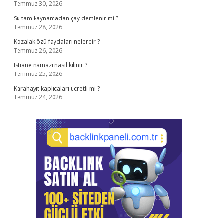
Temmuz 30, 2026
Su tam kaynamadan çay demlenir mi ?
Temmuz 28, 2026
Kozalak özü faydaları nelerdir ?
Temmuz 26, 2026
Istiane namazı nasıl kılınır ?
Temmuz 25, 2026
Karahayıt kaplıcaları ücretli mi ?
Temmuz 24, 2026