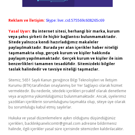
Reklam ve İletişim:
Skype: live:.cid.575569c608265c69
Yasal Uyarı:
Bu internet sitesi, herhangi bir marka, kurum
veya şahıs şirketi ile hiçbir bağlantısı bulunmamaktadır.
Sitede yalnızca kendi hazırladığımız makaleler
paylaşılmaktadır. Burada yer alan içerikler haber niteliği
taşımamakta olup, gerçek kurum ve kişiler hakkında
paylaşım yapılmamaktadır. Gerçek kurum ve kişiler ile isim
benzerlikleri tamamen tesadüfidir. Sitemizdeki bilgiler
taslak halindedir ve tavsiye niteliği taşımazlar.
Sitemiz, 5651 Sayılı Kanun gereğince Bilgi Teknolojileri ve İletişim
Kurumu (BTK) tarafından onaylanmış bir Yer Sağlayıcı olarak hizmet
vermektedir. Bu nedenle, sitedeki içerikleri proaktif olarak denetleme
veya araştırma yükümlülüğümüz bulunmamaktadır. Ancak, üyelerimiz
yazdıkları içeriklerin sorumluluğunu taşımakta olup, siteye üye olarak
bu sorumluluğu kabul etmiş sayılırlar.
Hukuka ve yasal düzenlemelere aykırı olduğunu düşündüğünüz
içerikleri,
backlinkpanelicomtr@gmail.com
adresine bildirmeniz
halinde, ilgili içerikler yasal süre içerisinde sitemizden kaldırılacaktır.