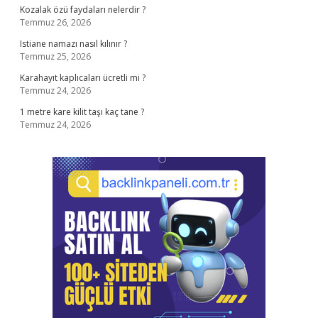
Kozalak özü faydaları nelerdir ?
Temmuz 26, 2026
Istiane namazı nasıl kılınır ?
Temmuz 25, 2026
Karahayıt kaplıcaları ücretli mi ?
Temmuz 24, 2026
1 metre kare kilit taşı kaç tane ?
Temmuz 24, 2026